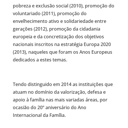
pobreza e exclusão social (2010), promoção do
voluntariado (2011), promoção do
envelhecimento ativo e solidariedade entre
gerações (2012), promoção da cidadania
europeia e da concretização dos objetivos
nacionais inscritos na estratégia Europa 2020
(2013), naqueles que foram os Anos Europeus
dedicados a estes temas.
Tendo distinguido em 2014 as instituições que
atuam no domínio da valorização, defesa e
apoio à família nas mais variadas áreas, por
ocasião do 20º aniversário do Ano
Internacional da Família.