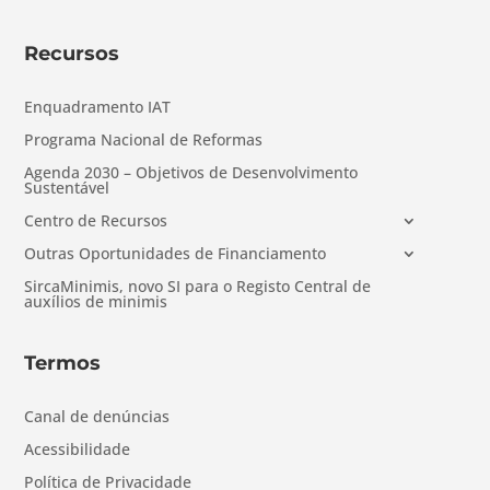
Recursos
Enquadramento IAT
Programa Nacional de Reformas
Agenda 2030 – Objetivos de Desenvolvimento
Sustentável
Centro de Recursos
Outras Oportunidades de Financiamento
SircaMinimis, novo SI para o Registo Central de
auxílios de minimis
Termos
Canal de denúncias
Acessibilidade
Política de Privacidade