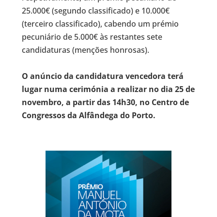
25.000€ (segundo classificado) e 10.000€
(terceiro classificado), cabendo um prémio
pecuniário de 5.000€ às restantes sete
candidaturas (menções honrosas).
O anúncio da candidatura vencedora terá
lugar numa cerimónia a realizar no dia 25 de
novembro, a partir das 14h30, no Centro de
Congressos da Alfândega do Porto.