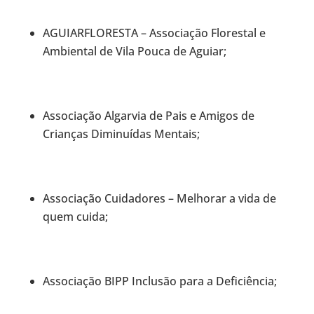
AGUIARFLORESTA – Associação Florestal e
Ambiental de Vila Pouca de Aguiar;
Associação Algarvia de Pais e Amigos de
Crianças Diminuídas Mentais;
Associação Cuidadores – Melhorar a vida de
quem cuida;
Associação BIPP Inclusão para a Deficiência;