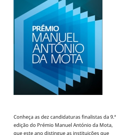
Conheça as dez candidaturas finalistas da 9.ª
edição do Prémio Manuel António da Mota,
que este ano distingue as instituições que