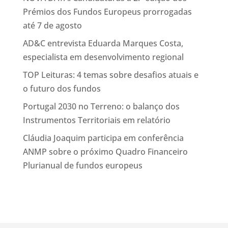
Prémios dos Fundos Europeus prorrogadas
até 7 de agosto
AD&C entrevista Eduarda Marques Costa,
especialista em desenvolvimento regional
TOP Leituras: 4 temas sobre desafios atuais e
o futuro dos fundos
Portugal 2030 no Terreno: o balanço dos
Instrumentos Territoriais em relatório
Cláudia Joaquim participa em conferência
ANMP sobre o próximo Quadro Financeiro
Plurianual de fundos europeus