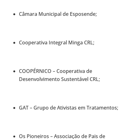
Câmara Municipal de Esposende;
Cooperativa Integral Minga CRL;
COOPÉRNICO – Cooperativa de
Desenvolvimento Sustentável CRL;
GAT – Grupo de Ativistas em Tratamentos;
Os Pioneiros – Associação de Pais de