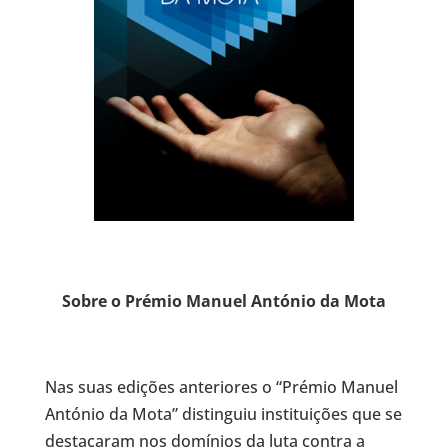
Sobre o Prémio Manuel António da Mota
Nas suas edições anteriores o “Prémio Manuel
António da Mota” distinguiu instituições que se
destacaram nos domínios da luta contra a