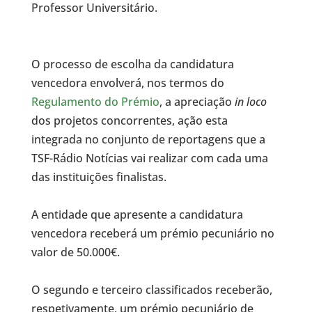
Professor Universitário.
O processo de escolha da candidatura
vencedora envolverá, nos termos do
Regulamento do Prémio
, a apreciação
in loco
dos projetos concorrentes, ação esta
integrada no conjunto de reportagens que a
TSF-Rádio Notícias vai realizar com cada uma
das instituições finalistas.
A entidade que apresente a candidatura
vencedora receberá um prémio pecuniário no
valor de 50.000€.
O segundo e terceiro classificados receberão,
respetivamente, um prémio pecuniário de