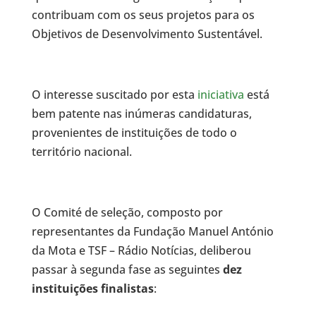
contribuam com os seus projetos para os
Objetivos de Desenvolvimento Sustentável.
O interesse suscitado por esta
iniciativa
está
bem patente nas inúmeras candidaturas,
provenientes de instituições de todo o
território nacional.
O Comité de seleção, composto por
representantes da Fundação Manuel António
da Mota e TSF – Rádio Notícias, deliberou
passar à segunda fase as seguintes
dez
instituições finalistas
: