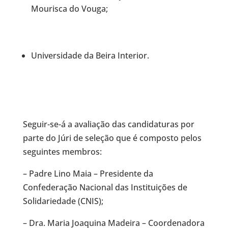
Mourisca do Vouga;
Universidade da Beira Interior.
Seguir-se-á a avaliação das candidaturas por
parte do Júri de seleção que é composto pelos
seguintes membros:
– Padre Lino Maia – Presidente da
Confederação Nacional das Instituições de
Solidariedade (CNIS);
– Dra. Maria Joaquina Madeira – Coordenadora