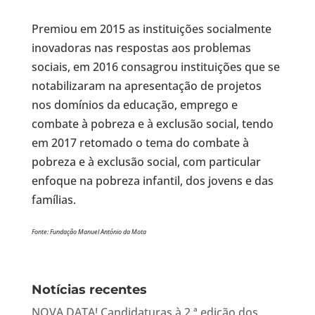
Premiou em 2015 as instituições socialmente
inovadoras nas respostas aos problemas
sociais, em 2016 consagrou instituições que se
notabilizaram na apresentação de projetos
nos domínios da educação, emprego e
combate à pobreza e à exclusão social, tendo
em 2017 retomado o tema do combate à
pobreza e à exclusão social, com particular
enfoque na pobreza infantil, dos jovens e das
famílias.
Fonte: Fundação Manuel António da Mota
Notícias recentes
NOVA DATA! Candidaturas à 2.ª edição dos