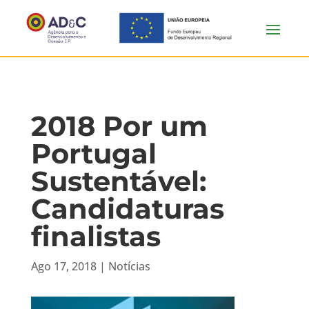
2018 Por um
Portugal
Sustentável:
Candidaturas
finalistas
Ago 17, 2018
|
Notícias