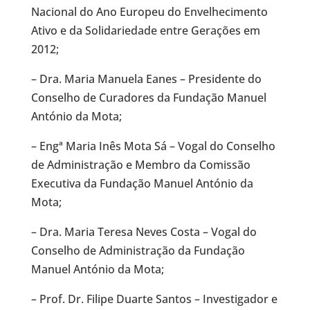
Nacional do Ano Europeu do Envelhecimento
Ativo e da Solidariedade entre Gerações em
2012;
– Dra. Maria Manuela Eanes – Presidente do
Conselho de Curadores da Fundação Manuel
António da Mota;
– Engª Maria Inês Mota Sá – Vogal do Conselho
de Administração e Membro da Comissão
Executiva da Fundação Manuel António da
Mota;
– Dra. Maria Teresa Neves Costa – Vogal do
Conselho de Administração da Fundação
Manuel António da Mota;
– Prof. Dr. Filipe Duarte Santos – Investigador e