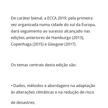
De caráter bienal, a ECCA 2019, pela primeira
vez organizada numa cidade do sul da Europa,
dará seguimento ao sucesso alcançado nas
edições anteriores de Hamburgo (2013),
Copenhaga (2015) e Glasgow (2017).
Os temas centrais desta edição são:
• Dados, métodos e abordagens na adaptação
às alterações climáticas e na redução de risco
de desastres;