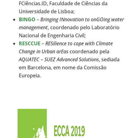
FCiências.ID, Faculdade de Ciências da
Universidade de Lisboa;
BINGO
–
Bringing INnovation to onGOing water
management
, coordenado pelo Laboratório
Nacional de Engenharia Civil;
RESCCUE
–
RESilience to cope with Climate
Change in Urban arEas
coordenado pela
AQUATEC – SUEZ Advanced Solutions
, sediada
em Barcelona, em nome da Comissão
Europeia.