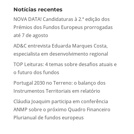
Notícias recentes
NOVA DATA! Candidaturas à 2.ª edição dos
Prémios dos Fundos Europeus prorrogadas
até 7 de agosto
AD&C entrevista Eduarda Marques Costa,
especialista em desenvolvimento regional
TOP Leituras: 4 temas sobre desafios atuais e
o futuro dos fundos
Portugal 2030 no Terreno: o balanço dos
Instrumentos Territoriais em relatório
Cláudia Joaquim participa em conferência
ANMP sobre o próximo Quadro Financeiro
Plurianual de fundos europeus