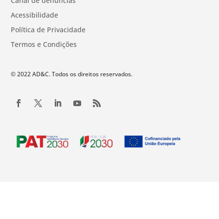
Canal de denúncias
Acessibilidade
Política de Privacidade
Termos e Condições
© 2022 AD&C. Todos os direitos reservados.