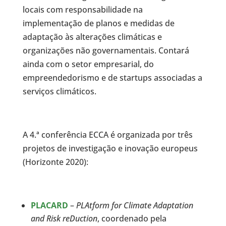
locais com responsabilidade na
implementação de planos e medidas de
adaptação às alterações climáticas e
organizações não governamentais. Contará
ainda com o setor empresarial, do
empreendedorismo e de startups associadas a
serviços climáticos.
A 4.ª conferência ECCA é organizada por três
projetos de investigação e inovação europeus
(Horizonte 2020):
PLACARD
–
PLAtform for Climate Adaptation
and Risk reDuction
, coordenado pela