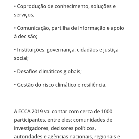
• Coprodução de conhecimento, soluções e
serviços;
• Comunicação, partilha de informação e apoio
à decisão;
• Instituições, governança, cidadãos e justiça
social;
• Desafios climáticos globais;
• Gestão do risco climático e resiliência.
A ECCA 2019 vai contar com cerca de 1000
participantes, entre eles: comunidades de
investigadores, decisores políticos,
autoridades e agências nacionais, regionais e