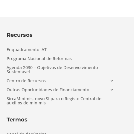
Recursos
Enquadramento IAT
Programa Nacional de Reformas
Agenda 2030 – Objetivos de Desenvolvimento
Sustentável
Centro de Recursos
Outras Oportunidades de Financiamento
SircaMinimis, novo SI para o Registo Central de
auxílios de minimis
Termos