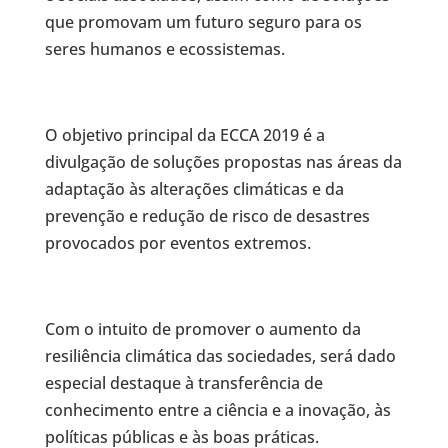
que promovam um futuro seguro para os
seres humanos e ecossistemas.
O objetivo principal da ECCA 2019 é a
divulgação de soluções propostas nas áreas da
adaptação às alterações climáticas e da
prevenção e redução de risco de desastres
provocados por eventos extremos.
Com o intuito de promover o aumento da
resiliência climática das sociedades, será dado
especial destaque à transferência de
conhecimento entre a ciência e a inovação, às
políticas públicas e às boas práticas.