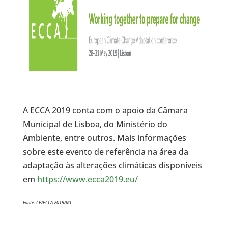
A ECCA 2019 conta com o apoio da Câmara
Municipal de Lisboa, do Ministério do
Ambiente, entre outros. Mais informações
sobre este evento de referência na área da
adaptação às alterações climáticas disponíveis
em
https://www.ecca2019.eu/
Fonte: CE/ECCA 2019/MC