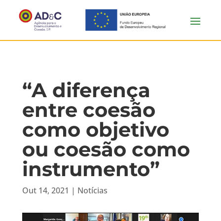
“A diferença
entre coesão
como objetivo
ou coesão como
instrumento”
Out 14, 2021
|
Notícias