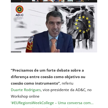
“Precisamos de um forte debate sobre a
diferença entre coesão como objetivo ou
coesão como instrumento”
, referiu
Duarte Rodrigues
, vice-presidente da AD&C, no
Workshop online
‘#EURegionsWeekCollege – Uma conversa com…