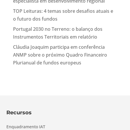
especialista em desenvolvimento regional
TOP Leituras: 4 temas sobre desafios atuais e
o futuro dos fundos
Portugal 2030 no Terreno: o balanço dos
Instrumentos Territoriais em relatório
Cláudia Joaquim participa em conferência
ANMP sobre o próximo Quadro Financeiro
Plurianual de fundos europeus
Recursos
Enquadramento IAT