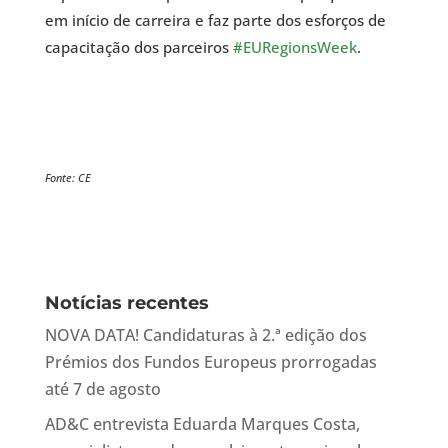
em início de carreira e faz parte dos esforços de
capacitação dos parceiros
#EURegionsWeek
.
Fonte: CE
Notícias recentes
NOVA DATA! Candidaturas à 2.ª edição dos
Prémios dos Fundos Europeus prorrogadas
até 7 de agosto
AD&C entrevista Eduarda Marques Costa,