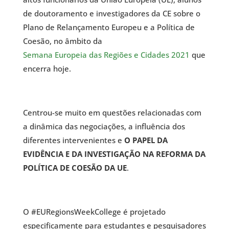
de doutoramento e investigadores da CE sobre o
Plano de Relançamento Europeu e a Política de
Coesão, no âmbito da
Semana Europeia das Regiões e Cidades 2021
que
encerra hoje.
Centrou-se muito em questões relacionadas com
a dinâmica das negociações, a influência dos
diferentes intervenientes e
O PAPEL DA
EVIDÊNCIA E DA INVESTIGAÇÃO NA REFORMA DA
POLÍTICA DE COESÃO DA UE
.
O #EURegionsWeekCollege é projetado
especificamente para estudantes e pesquisadores