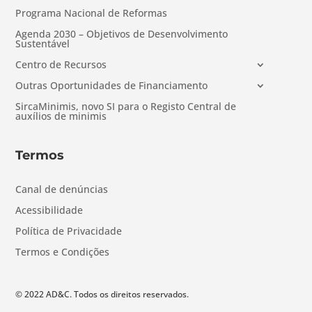
Programa Nacional de Reformas
Agenda 2030 – Objetivos de Desenvolvimento
Sustentável
Centro de Recursos
Outras Oportunidades de Financiamento
SircaMinimis, novo SI para o Registo Central de
auxílios de minimis
Termos
Canal de denúncias
Acessibilidade
Política de Privacidade
Termos e Condições
© 2022 AD&C. Todos os direitos reservados.