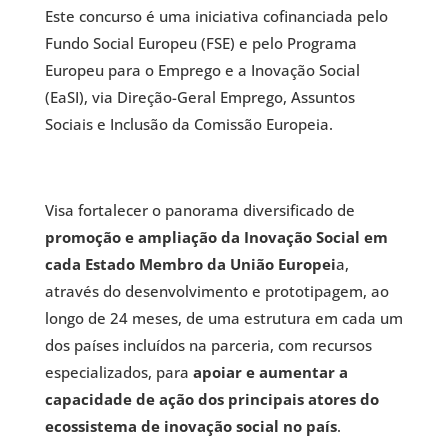
Este concurso é uma iniciativa cofinanciada pelo
Fundo Social Europeu (FSE) e pelo Programa
Europeu para o Emprego e a Inovação Social
(EaSI), via Direção-Geral Emprego, Assuntos
Sociais e Inclusão da Comissão Europeia.
Visa fortalecer o panorama diversificado de
promoção e ampliação da Inovação Social em
cada Estado Membro da União Europei
a,
através do desenvolvimento e prototipagem, ao
longo de 24 meses, de uma estrutura em cada um
dos países incluídos na parceria, com recursos
especializados, para
apoiar e aumentar a
capacidade de ação dos principais atores do
ecossistema de inovação social no país
.