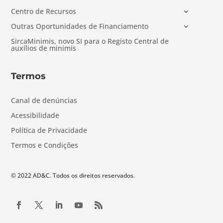
Centro de Recursos
Outras Oportunidades de Financiamento
SircaMinimis, novo SI para o Registo Central de
auxílios de minimis
Termos
Canal de denúncias
Acessibilidade
Política de Privacidade
Termos e Condições
© 2022 AD&C. Todos os direitos reservados.