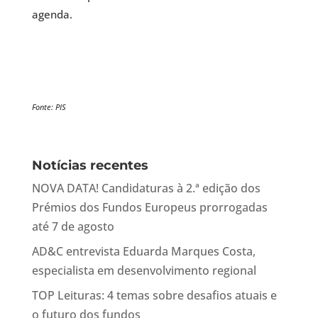
agenda.
Fonte: PIS
Notícias recentes
NOVA DATA! Candidaturas à 2.ª edição dos
Prémios dos Fundos Europeus prorrogadas
até 7 de agosto
AD&C entrevista Eduarda Marques Costa,
especialista em desenvolvimento regional
TOP Leituras: 4 temas sobre desafios atuais e
o futuro dos fundos