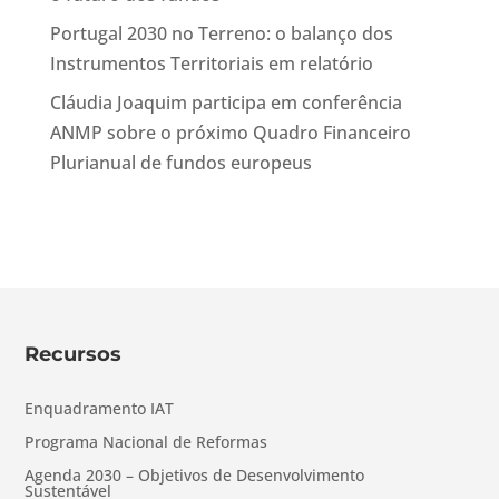
Portugal 2030 no Terreno: o balanço dos
Instrumentos Territoriais em relatório
Cláudia Joaquim participa em conferência
ANMP sobre o próximo Quadro Financeiro
Plurianual de fundos europeus
Recursos
Enquadramento IAT
Programa Nacional de Reformas
Agenda 2030 – Objetivos de Desenvolvimento
Sustentável