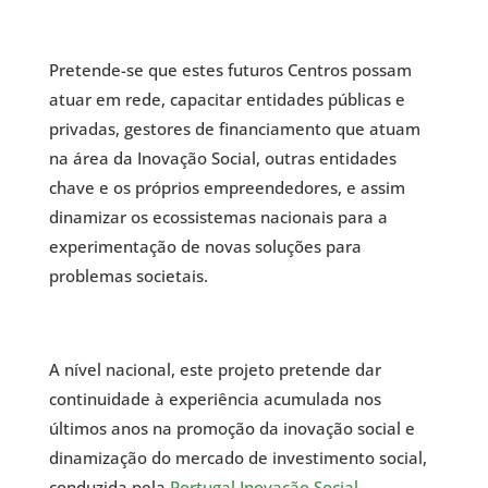
Pretende-se que estes futuros Centros possam
atuar em rede, capacitar entidades públicas e
privadas, gestores de financiamento que atuam
na área da Inovação Social, outras entidades
chave e os próprios empreendedores, e assim
dinamizar os ecossistemas nacionais para a
experimentação de novas soluções para
problemas societais.
A nível nacional, este projeto pretende dar
continuidade à experiência acumulada nos
últimos anos na promoção da inovação social e
dinamização do mercado de investimento social,
conduzida pela
Portugal Inovação Social
.