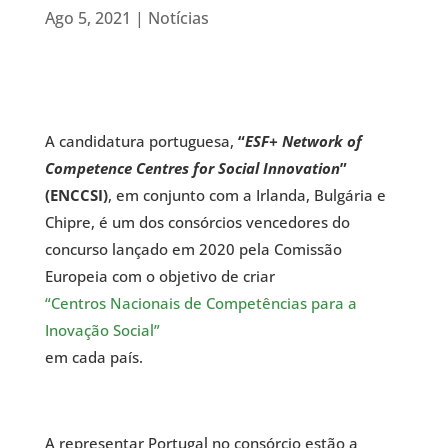
Ago 5, 2021
|
Notícias
A candidatura portuguesa,
“
ESF+ Network of
Competence Centres for Social Innovation
”
(ENCCSI)
, em conjunto com a Irlanda, Bulgária e
Chipre, é um dos consórcios vencedores do
concurso lançado em 2020 pela Comissão
Europeia com o objetivo de criar
“Centros Nacionais de Competências para a
Inovação Social”
em cada país.
A representar Portugal no consórcio estão a