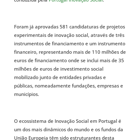
Foram já aprovadas 581 candidaturas de projetos
experimentais de inovação social, através de três
instrumentos de financiamento e um instrumento
financeiro, representando mais de 110 milhões de
euros de financiamento onde se inclui mais de 35
milhões de euros de investimento social
mobilizado junto de entidades privadas e
públicas, nomeadamente fundações, empresas e
municípios.
O ecossistema de Inovação Social em Portugal é
um dos mais dinâmicos do mundo e os fundos da
União Europeia têm sido estruturantes desta