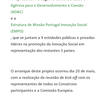
Agência para o Desenvolvimento e Coesão
(AD&C)
e a
Estrutura de Missão Portugal Inovação Social
(EMPIS)
, que se juntam a 9 entidades públicas e privadas
líderes na promoção da Inovação Social em
representação dos restantes 3 países.
O arranque deste projeto ocorreu dia 20 de maio,
com a realização da reunião de
kick-off
com os
representantes de todos os Consórcios
participantes e a Comissão Europeia.