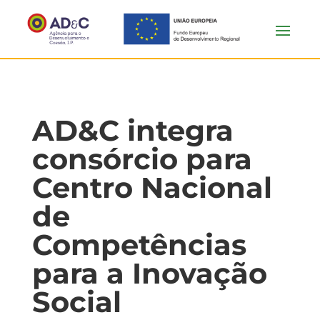
AD&C integra
consórcio para
Centro Nacional
de
Competências
para a Inovação
Social