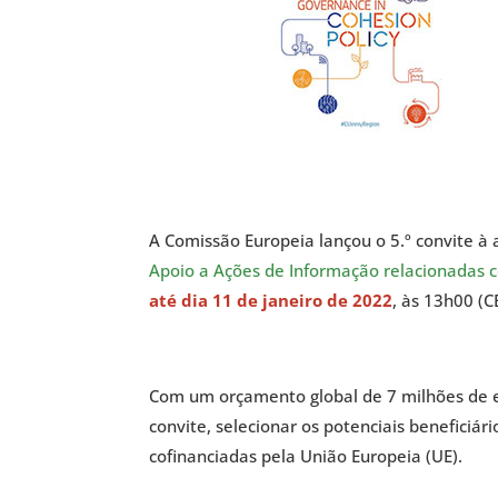
A Comissão Europeia lançou o 5.º convite à
Apoio a Ações de Informação relacionadas c
até dia 11 de janeiro de 2022
, às 13h00 (C
Com um orçamento global de 7 milhões de e
convite, selecionar os potenciais benefici
cofinanciadas pela União Europeia (UE).