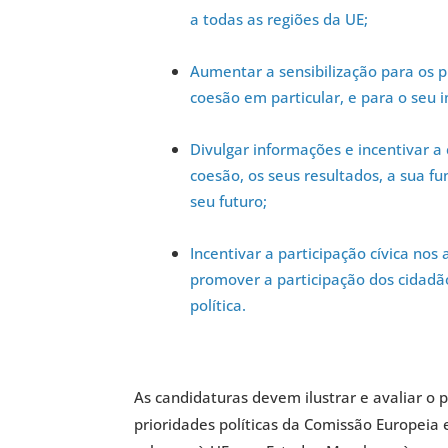
a todas as regiões da UE;
Aumentar a sensibilização para os pr
coesão em particular, e para o seu 
Divulgar informações e incentivar a 
coesão, os seus resultados, a sua fu
seu futuro;
Incentivar a participação cívica nos
promover a participação dos cidadão
política.
As candidaturas devem ilustrar e avaliar o 
prioridades políticas da Comissão Europeia 