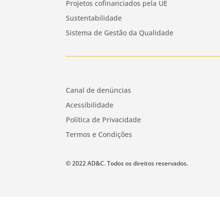
Projetos cofinanciados pela UE
Sustentabilidade
Sistema de Gestão da Qualidade
Canal de denúncias
Acessibilidade
Política de Privacidade
Termos e Condições
© 2022 AD&C. Todos os direitos reservados.