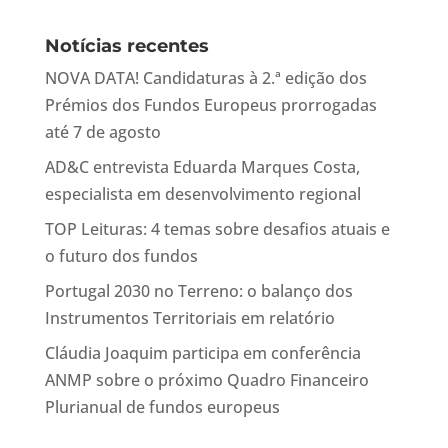
Notícias recentes
NOVA DATA! Candidaturas à 2.ª edição dos
Prémios dos Fundos Europeus prorrogadas
até 7 de agosto
AD&C entrevista Eduarda Marques Costa,
especialista em desenvolvimento regional
TOP Leituras: 4 temas sobre desafios atuais e
o futuro dos fundos
Portugal 2030 no Terreno: o balanço dos
Instrumentos Territoriais em relatório
Cláudia Joaquim participa em conferência
ANMP sobre o próximo Quadro Financeiro
Plurianual de fundos europeus