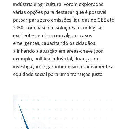
indústria e agricultura. Foram exploradas
várias opções para destacar que é possível
passar para zero emissões líquidas de GEE até
2050, com base em soluções tecnológicas
existentes, embora em alguns casos
emergentes, capacitando os cidadãos,
alinhando a atuação em áreas-chave (por
exemplo, política industrial, finanças ou
investigação) e garantindo simultaneamente a
equidade social para uma transição justa.