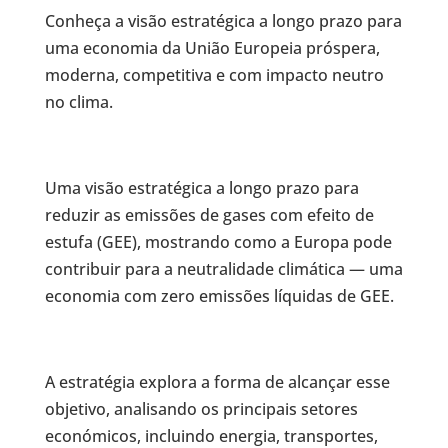
Conheça a visão estratégica a longo prazo para
uma economia da União Europeia próspera,
moderna, competitiva e com impacto neutro
no clima.
Uma visão estratégica a longo prazo para
reduzir as emissões de gases com efeito de
estufa (GEE), mostrando como a Europa pode
contribuir para a neutralidade climática — uma
economia com zero emissões líquidas de GEE.
A estratégia explora a forma de alcançar esse
objetivo, analisando os principais setores
económicos, incluindo energia, transportes,