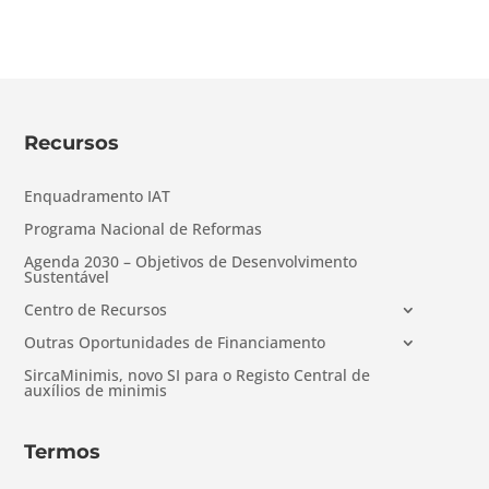
Recursos
Enquadramento IAT
Programa Nacional de Reformas
Agenda 2030 – Objetivos de Desenvolvimento
Sustentável
Centro de Recursos
Outras Oportunidades de Financiamento
SircaMinimis, novo SI para o Registo Central de
auxílios de minimis
Termos