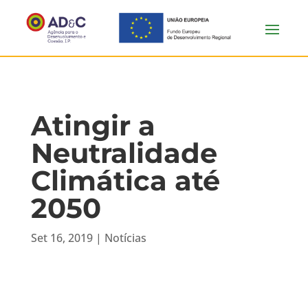
Atingir a
Neutralidade
Climática até
2050
Set 16, 2019
|
Notícias