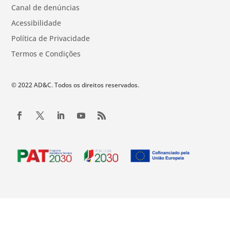
Canal de denúncias
Acessibilidade
Política de Privacidade
Termos e Condições
© 2022 AD&C. Todos os direitos reservados.