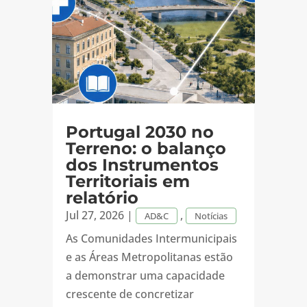
Portugal 2030 no
Terreno: o balanço
dos Instrumentos
Territoriais em
relatório
Jul 27, 2026
|
,
AD&C
Notícias
As Comunidades Intermunicipais
e as Áreas Metropolitanas estão
a demonstrar uma capacidade
crescente de concretizar