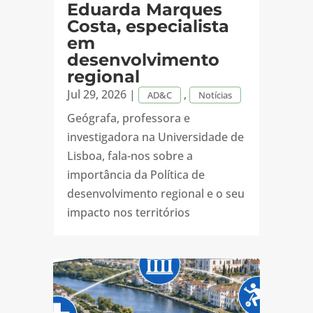
Eduarda Marques
Costa, especialista
em
desenvolvimento
regional
Jul 29, 2026
|
,
AD&C
Notícias
Geógrafa, professora e
investigadora na Universidade de
Lisboa, fala-nos sobre a
importância da Política de
desenvolvimento regional e o seu
impacto nos territórios