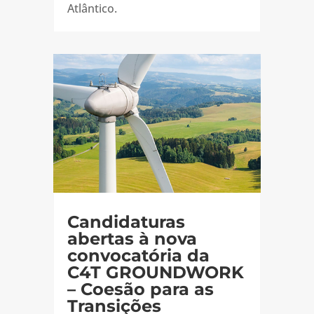
Atlântico.
Candidaturas
abertas à nova
convocatória da
C4T GROUNDWORK
– Coesão para as
Transições