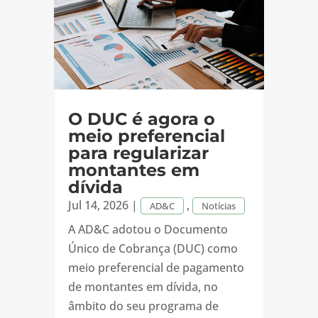
O DUC é agora o
meio preferencial
para regularizar
montantes em
dívida
Jul 14, 2026
|
,
AD&C
Notícias
A AD&C adotou o Documento
Único de Cobrança (DUC) como
meio preferencial de pagamento
de montantes em dívida, no
âmbito do seu programa de