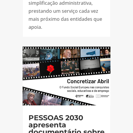
simplificação administrativa,
prestando um serviço cada vez
mais próximo das entidades que
apoia.
PESSOAS 2030
apresenta
documentário sobre