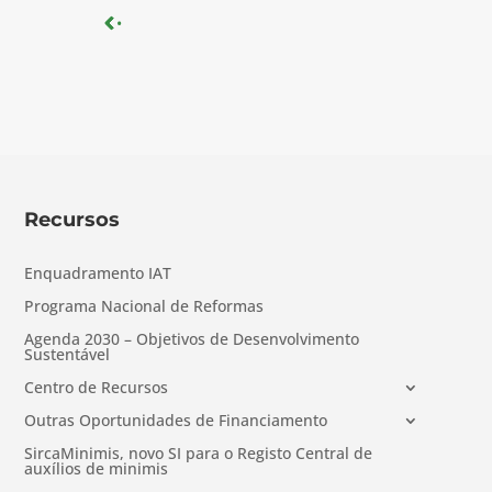
« Older Entries
Recursos
Enquadramento IAT
Programa Nacional de Reformas
Agenda 2030 – Objetivos de Desenvolvimento
Sustentável
Centro de Recursos
Outras Oportunidades de Financiamento
SircaMinimis, novo SI para o Registo Central de
auxílios de minimis