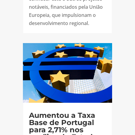
notáveis, financiados pela União
Europeia, que impulsionam o
desenvolvimento regional.
Aumentou a Taxa
Base de Portugal
para 2,71% nos