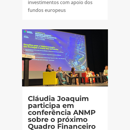
investimentos com apoio dos
fundos europeus
Cláudia Joaquim
participa em
conferência ANMP
sobre o próximo
Quadro Financeiro