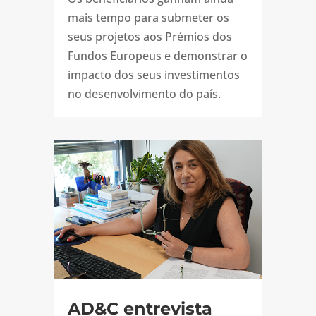
mais tempo para submeter os
seus projetos aos Prémios dos
Fundos Europeus e demonstrar o
impacto dos seus investimentos
no desenvolvimento do país.
AD&C entrevista