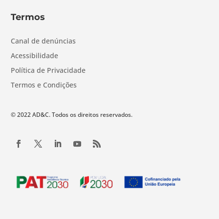
Termos
Canal de denúncias
Acessibilidade
Política de Privacidade
Termos e Condições
© 2022 AD&C. Todos os direitos reservados.