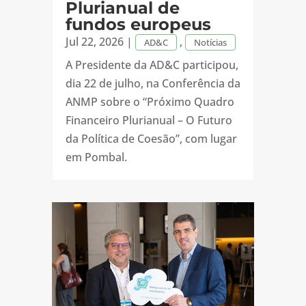
Plurianual de
fundos europeus
Jul 22, 2026
|
,
AD&C
Notícias
A Presidente da AD&C participou,
dia 22 de julho, na Conferência da
ANMP sobre o “Próximo Quadro
Financeiro Plurianual – O Futuro
da Política de Coesão”, com lugar
em Pombal.