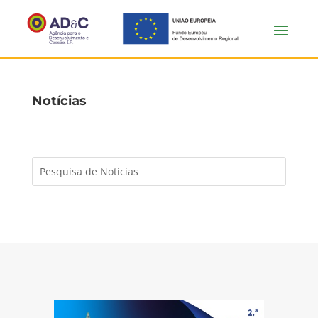
Notícias