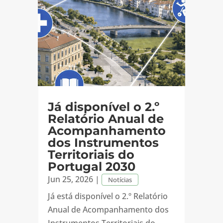
Já disponível o 2.º
Relatório Anual de
Acompanhamento
dos Instrumentos
Territoriais do
Portugal 2030
Jun 25, 2026
|
Notícias
Já está disponível o 2.º Relatório
Anual de Acompanhamento dos
Instrumentos Territoriais do