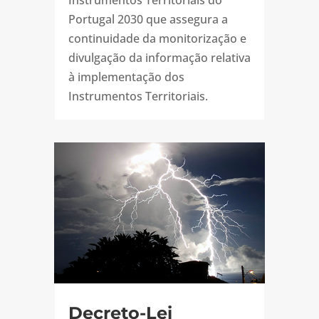
Portugal 2030 que assegura a
continuidade da monitorização e
divulgação da informação relativa
à implementação dos
Instrumentos Territoriais.
Decreto-Lei