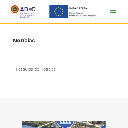
Notícias