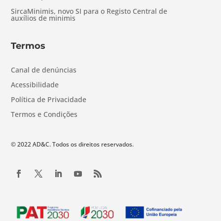
SircaMinimis, novo SI para o Registo Central de
auxílios de minimis
Termos
Canal de denúncias
Acessibilidade
Política de Privacidade
Termos e Condições
© 2022 AD&C. Todos os direitos reservados.