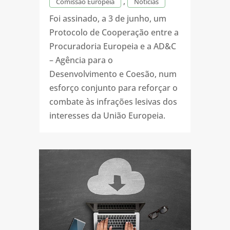
,
Comissão Europeia
Notícias
Foi assinado, a 3 de junho, um
Protocolo de Cooperação entre a
Procuradoria Europeia e a AD&C
– Agência para o
Desenvolvimento e Coesão, num
esforço conjunto para reforçar o
combate às infrações lesivas dos
interesses da União Europeia.