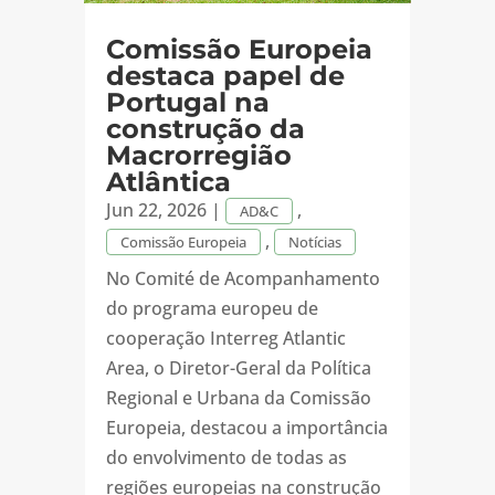
Comissão Europeia
destaca papel de
Portugal na
construção da
Macrorregião
Atlântica
Jun 22, 2026
|
,
AD&C
,
Comissão Europeia
Notícias
No Comité de Acompanhamento
do programa europeu de
cooperação Interreg Atlantic
Area, o Diretor-Geral da Política
Regional e Urbana da Comissão
Europeia, destacou a importância
do envolvimento de todas as
regiões europeias na construção