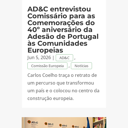
AD&C entrevistou
Comissário para as
Comemorações do
40º aniversário da
Adesão de Portugal
às Comunidades
Europeias
Jun 5, 2026
|
,
AD&C
,
Comissão Europeia
Notícias
Carlos Coelho traça o retrato de
um percurso que transformou
um país e o colocou no centro da
construção europeia.