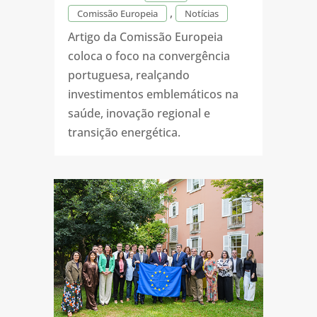
,
Comissão Europeia
Notícias
Artigo da Comissão Europeia
coloca o foco na convergência
portuguesa, realçando
investimentos emblemáticos na
saúde, inovação regional e
transição energética.