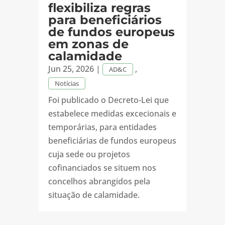
flexibiliza regras
para beneficiários
de fundos europeus
em zonas de
calamidade
Jun 25, 2026
|
,
AD&C
Notícias
Foi publicado o Decreto-Lei que
estabelece medidas excecionais e
temporárias, para entidades
beneficiárias de fundos europeus
cuja sede ou projetos
cofinanciados se situem nos
concelhos abrangidos pela
situação de calamidade.