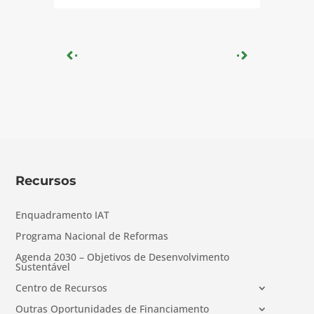
« Older Entries
Next Entries »
Recursos
Enquadramento IAT
Programa Nacional de Reformas
Agenda 2030 – Objetivos de Desenvolvimento
Sustentável
Centro de Recursos
Outras Oportunidades de Financiamento