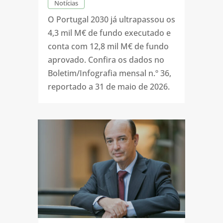
Notícias
O Portugal 2030 já ultrapassou os
4,3 mil M€ de fundo executado e
conta com 12,8 mil M€ de fundo
aprovado. Confira os dados no
Boletim/Infografia mensal n.º 36,
reportado a 31 de maio de 2026.