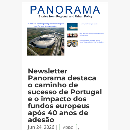
Newsletter
Panorama destaca
o caminho de
sucesso de Portugal
e o impacto dos
fundos europeus
após 40 anos de
adesão
Jun 24, 2026
|
,
AD&C