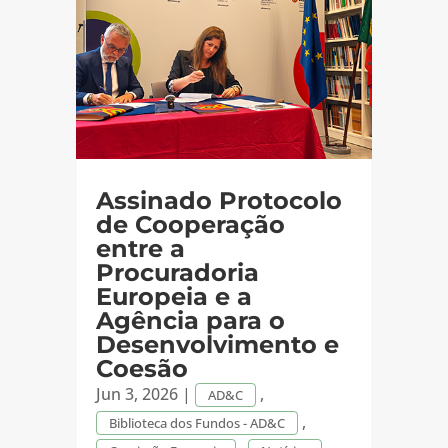
Assinado Protocolo
de Cooperação
entre a
Procuradoria
Europeia e a
Agência para o
Desenvolvimento e
Coesão
Jun 3, 2026
|
,
AD&C
,
Biblioteca dos Fundos - AD&C