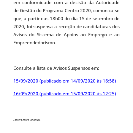
em conformidade com a decisão da Autoridade
de Gestão do Programa Centro 2020, comunica-se
que, a partir das 18h00 do dia 15 de setembro de
2020, foi suspensa a receção de candidaturas dos
Avisos do Sistema de Apoios ao Emprego e ao
Empreendedorismo.
Consulte a lista de Avisos Suspensos em:
15/09/2020 (publicado em 14/09/2020 às 16:58)
16/09/2020 (publicado em 15/09/2020 às 12:25)
Fonte: Centro 2020/MC