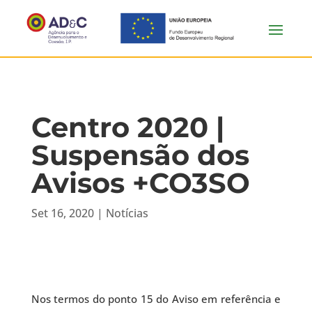
Centro 2020 |
Suspensão dos
Avisos +CO3SO
Set 16, 2020
|
Notícias
Nos termos do ponto 15 do Aviso em referência e