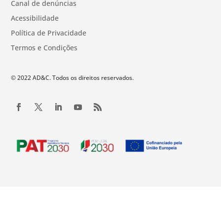
Canal de denúncias
Acessibilidade
Política de Privacidade
Termos e Condições
© 2022 AD&C. Todos os direitos reservados.