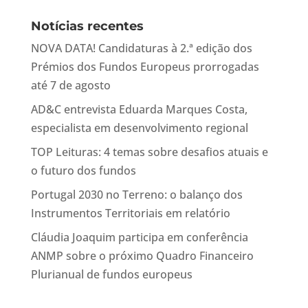
Notícias recentes
NOVA DATA! Candidaturas à 2.ª edição dos
Prémios dos Fundos Europeus prorrogadas
até 7 de agosto
AD&C entrevista Eduarda Marques Costa,
especialista em desenvolvimento regional
TOP Leituras: 4 temas sobre desafios atuais e
o futuro dos fundos
Portugal 2030 no Terreno: o balanço dos
Instrumentos Territoriais em relatório
Cláudia Joaquim participa em conferência
ANMP sobre o próximo Quadro Financeiro
Plurianual de fundos europeus