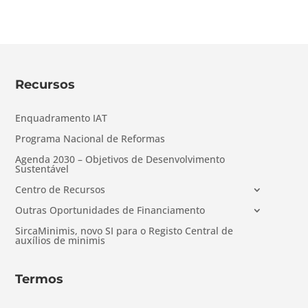
Recursos
Enquadramento IAT
Programa Nacional de Reformas
Agenda 2030 – Objetivos de Desenvolvimento
Sustentável
Centro de Recursos
Outras Oportunidades de Financiamento
SircaMinimis, novo SI para o Registo Central de
auxílios de minimis
Termos