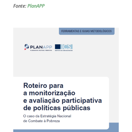
Fonte:
PlanAPP