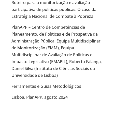
Roteiro para a monitorização e avaliação
participativa de políticas públicas. O caso da
Estratégia Nacional de Combate à Pobreza
PlanAPP – Centro de Competências de
Planeamento, de Políticas e de Prospetiva da
Administração Pública. Equipa Multidisciplinar
de Monitorização (EMM), Equipa
Multidisciplinar de Avaliação de Políticas e
Impacto Legislativo (EMAPIL), Roberto Falanga,
Daniel Silva (Instituto de Ciências Sociais da
Universidade de Lisboa)
Ferramentas e Guias Metodológicos
Lisboa, PlanAPP, agosto 2024