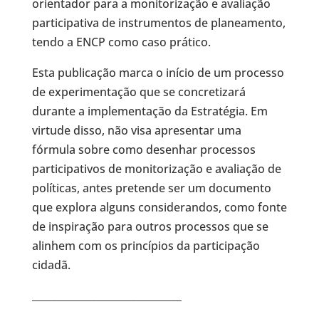
orientador para a monitorização e avaliação
participativa de instrumentos de planeamento,
tendo a ENCP como caso prático.
Esta publicação marca o início de um processo
de experimentação que se concretizará
durante a implementação da Estratégia. Em
virtude disso, não visa apresentar uma
fórmula sobre como desenhar processos
participativos de monitorização e avaliação de
políticas, antes pretende ser um documento
que explora alguns considerandos, como fonte
de inspiração para outros processos que se
alinhem com os princípios da participação
cidadã.
______________________________