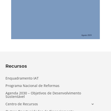
Recursos
Enquadramento IAT
Programa Nacional de Reformas
Agenda 2030 – Objetivos de Desenvolvimento
Sustentável
Centro de Recursos