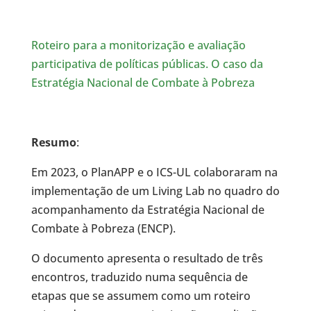
Roteiro para a monitorização e avaliação
participativa de políticas públicas. O caso da
Estratégia Nacional de Combate à Pobreza
Resumo
:
Em 2023, o PlanAPP e o ICS-UL colaboraram na
implementação de um Living Lab no quadro do
acompanhamento da Estratégia Nacional de
Combate à Pobreza (ENCP).
O documento apresenta o resultado de três
encontros, traduzido numa sequência de
etapas que se assumem como um roteiro