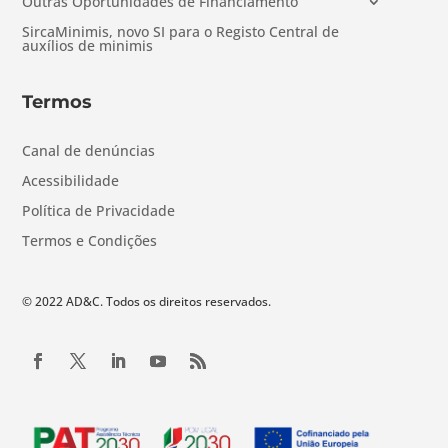
Outras Oportunidades de Financiamento
SircaMinimis, novo SI para o Registo Central de
auxílios de minimis
Termos
Canal de denúncias
Acessibilidade
Política de Privacidade
Termos e Condições
© 2022 AD&C. Todos os direitos reservados.