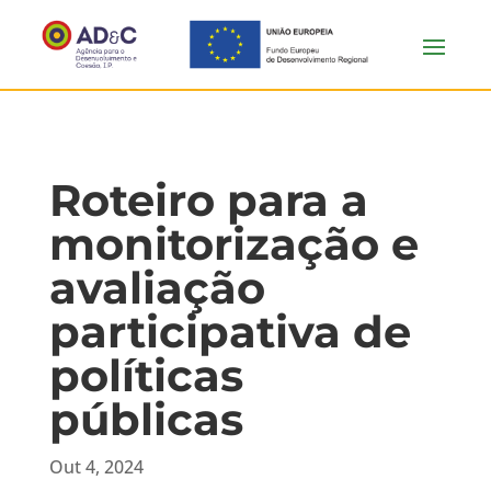
Roteiro para a
monitorização e
avaliação
participativa de
políticas
públicas
Out 4, 2024