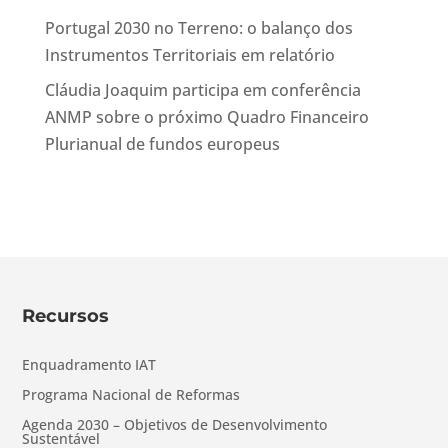
Portugal 2030 no Terreno: o balanço dos
Instrumentos Territoriais em relatório
Cláudia Joaquim participa em conferência
ANMP sobre o próximo Quadro Financeiro
Plurianual de fundos europeus
Recursos
Enquadramento IAT
Programa Nacional de Reformas
Agenda 2030 – Objetivos de Desenvolvimento
Sustentável