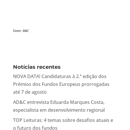
Fonte: MAC
Notícias recentes
NOVA DATA! Candidaturas à 2.ª edição dos
Prémios dos Fundos Europeus prorrogadas
até 7 de agosto
AD&C entrevista Eduarda Marques Costa,
especialista em desenvolvimento regional
TOP Leituras: 4 temas sobre desafios atuais e
o futuro dos fundos