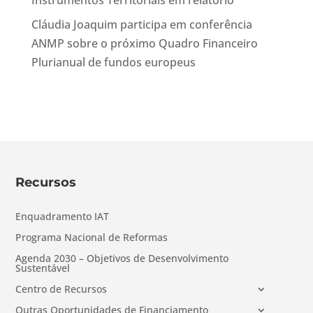
Instrumentos Territoriais em relatório
Cláudia Joaquim participa em conferência
ANMP sobre o próximo Quadro Financeiro
Plurianual de fundos europeus
Recursos
Enquadramento IAT
Programa Nacional de Reformas
Agenda 2030 – Objetivos de Desenvolvimento
Sustentável
Centro de Recursos
Outras Oportunidades de Financiamento