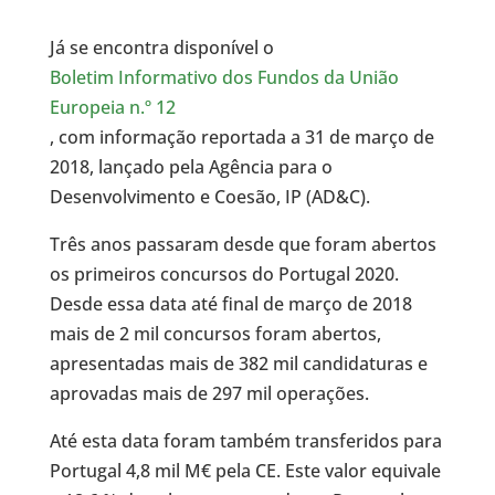
Já se encontra disponível o
Boletim Informativo dos Fundos da União
Europeia n.º 12
, com informação reportada a 31 de março de
2018, lançado pela Agência para o
Desenvolvimento e Coesão, IP (AD&C).
Três anos passaram desde que foram abertos
os primeiros concursos do Portugal 2020.
Desde essa data até final de março de 2018
mais de 2 mil concursos foram abertos,
apresentadas mais de 382 mil candidaturas e
aprovadas mais de 297 mil operações.
Até esta data foram também transferidos para
Portugal 4,8 mil M€ pela CE. Este valor equivale