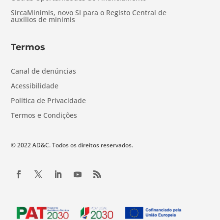
SircaMinimis, novo SI para o Registo Central de
auxílios de minimis
Termos
Canal de denúncias
Acessibilidade
Política de Privacidade
Termos e Condições
© 2022 AD&C. Todos os direitos reservados.