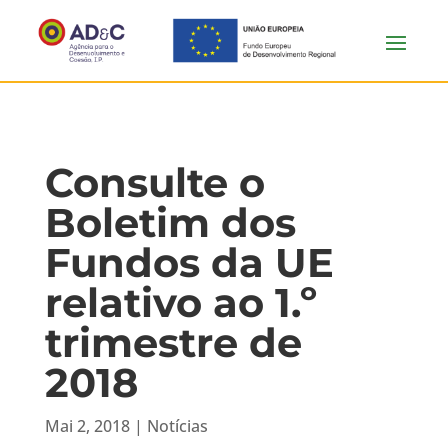
Consulte o
Boletim dos
Fundos da UE
relativo ao 1.º
trimestre de
2018
Mai 2, 2018
|
Notícias