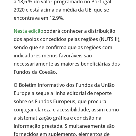
a 18,6 % do valor programado no Portugal
2020 e está acima da média da UE, que se
encontrava em 12,9%.
Nesta edição
poderá conhecer a distribuição
dos apoios concedidos pelas regiões (NUTS II),
sendo que se confirma que as regiões com
indicadores menos favoráveis são
necessariamente as maiores beneficiárias dos
Fundos da Coesão.
O Boletim Informativo dos Fundos da União
Europeia segue a linha editorial de reporte
sobre os Fundos Europeus, que procura
conjugar clareza e acessibilidade, assim como
a sistematização gráfica e concisão na
informação prestada. Simultaneamente são
fornecidos em suplemento, elementos de