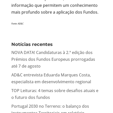
informação que permitem um conhecimento
mais profundo sobre a aplicação dos Fundos.
Fonte: AD&C
Notícias recentes
NOVA DATA! Candidaturas à 2.ª edição dos
Prémios dos Fundos Europeus prorrogadas
até 7 de agosto
AD&C entrevista Eduarda Marques Costa,
especialista em desenvolvimento regional
TOP Leituras: 4 temas sobre desafios atuais e
o futuro dos fundos
Portugal 2030 no Terreno: o balanço dos