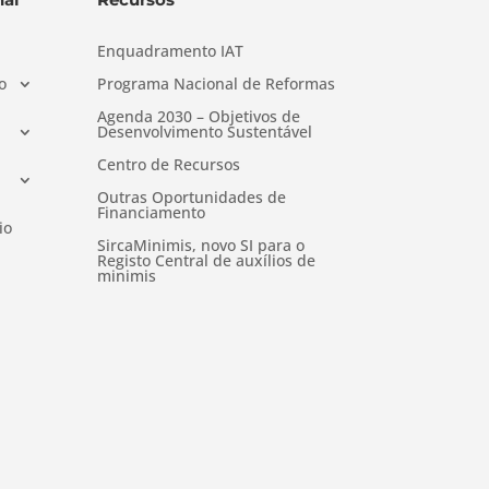
Enquadramento IAT
o
Programa Nacional de Reformas
Agenda 2030 – Objetivos de
Desenvolvimento Sustentável
Centro de Recursos
Outras Oportunidades de
Financiamento
io
SircaMinimis, novo SI para o
Registo Central de auxílios de
minimis