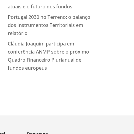
atuais e o futuro dos fundos
Portugal 2030 no Terreno: o balanço
dos Instrumentos Territoriais em
relatório
Cláudia Joaquim participa em
conferência ANMP sobre o próximo
Quadro Financeiro Plurianual de
fundos europeus
al
Recursos