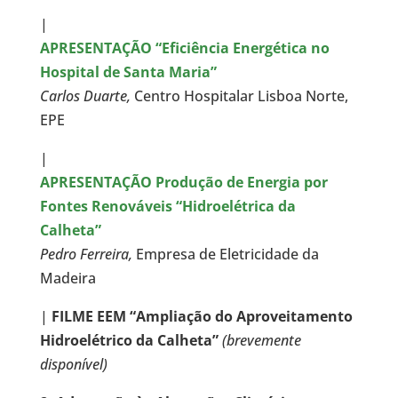
|
APRESENTAÇÃO “Eficiência Energética no
Hospital de Santa Maria”
Carlos Duarte,
Centro Hospitalar Lisboa Norte,
EPE
|
APRESENTAÇÃO Produção de Energia por
Fontes Renováveis “Hidroelétrica da
Calheta”
Pedro Ferreira,
Empresa de Eletricidade da
Madeira
|
FILME EEM “Ampliação do Aproveitamento
Hidroelétrico da Calheta”
(brevemente
disponível)