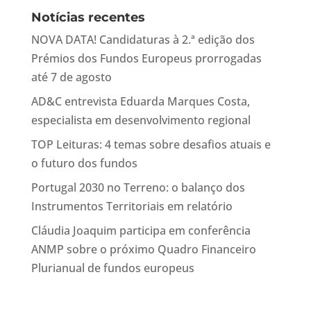
Notícias recentes
NOVA DATA! Candidaturas à 2.ª edição dos
Prémios dos Fundos Europeus prorrogadas
até 7 de agosto
AD&C entrevista Eduarda Marques Costa,
especialista em desenvolvimento regional
TOP Leituras: 4 temas sobre desafios atuais e
o futuro dos fundos
Portugal 2030 no Terreno: o balanço dos
Instrumentos Territoriais em relatório
Cláudia Joaquim participa em conferência
ANMP sobre o próximo Quadro Financeiro
Plurianual de fundos europeus