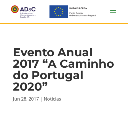
Evento Anual
2017 “A Caminho
do Portugal
2020”
Jun 28, 2017
|
Notícias