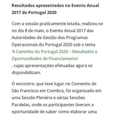
Resultados apresentados no Evento Anual
2017 do Portugal 2020
Com a sessão praticamente lotada, realizou-se
no dia 8 de maio, o Evento Anual 2017 das
Autoridades de Gestão dos Programas
Operacionais do Portugal 2020 sob o tema
‘A Caminho do Portugal 2020 – Resultados e
Oportunidades de Financiamento’
, cujas apresentações efetuadas agora se
disponibilizam.
O encontro, que teve lugar no Convento de
São Francisco em Coimbra, foi organizado em
uma Sessão Plenária e várias Sessões
Paralelas, onde os participantes tiveram a
oportunidade de saber como elaborar uma