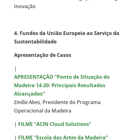
Inovação
4. Fundos da União Europeia ao Serviço da
Sustentabilidade
Apresentação de Casos
|
APRESENTAÇÃO “Ponto de Situação do
Madeira 14-20: Principais Resultados
Alcançados”
Emília Alves,
Presidente do Programa
Operacional da Madeira
|
FILME “ACIN Cloud Solutions”
|
FILME “Escola das Artes da Madeira”