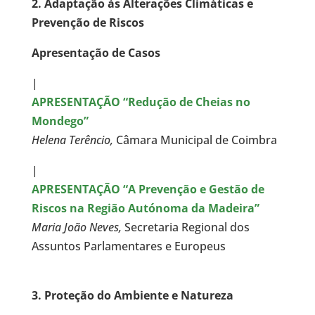
2. Adaptação às Alterações Climáticas e
Prevenção de Riscos
Apresentação de Casos
|
APRESENTAÇÃO “Redução de Cheias no
Mondego”
Helena Terêncio,
Câmara Municipal de Coimbra
|
APRESENTAÇÃO “A Prevenção e Gestão de
Riscos na Região Autónoma da Madeira”
Maria João Neves,
Secretaria Regional dos
Assuntos Parlamentares e Europeus
3. Proteção do Ambiente e Natureza