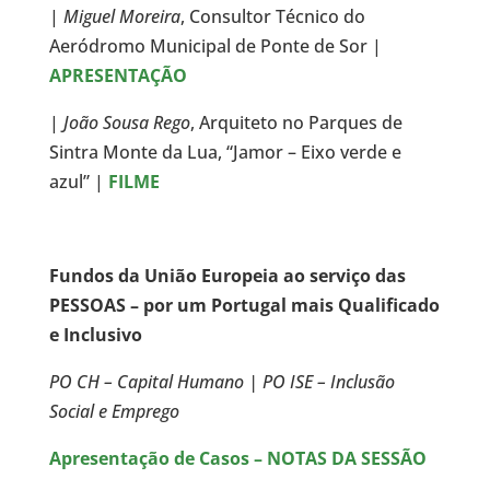
|
Miguel Moreira
, Consultor Técnico do
Aeródromo Municipal de Ponte de Sor |
APRESENTAÇÃO
|
João Sousa Rego
, Arquiteto no Parques de
Sintra Monte da Lua, “Jamor – Eixo verde e
azul” |
FILME
Fundos da União Europeia ao serviço das
PESSOAS – por um Portugal mais Qualificado
e Inclusivo
PO CH – Capital Humano | PO ISE – Inclusão
Social e Emprego
Apresentação de Casos – NOTAS DA SESSÃO