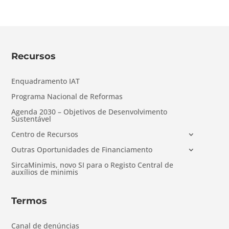
Recursos
Enquadramento IAT
Programa Nacional de Reformas
Agenda 2030 – Objetivos de Desenvolvimento
Sustentável
Centro de Recursos
Outras Oportunidades de Financiamento
SircaMinimis, novo SI para o Registo Central de
auxílios de minimis
Termos
Canal de denúncias