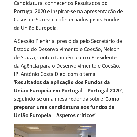
Candidatura, conhecer os Resultados do
Portugal 2020 e inspirar-se na apresentação de
Casos de Sucesso cofinanciados pelos Fundos
da União Europeia.
A Sessão Plenária, presidida pelo Secretário de
Estado do Desenvolvimento e Coesão, Nelson
de Souza, contou também com o Presidente
da Agência para o Desenvolvimento e Coesão,
IP, António Costa Dieb, com o tema
‘Resultados da aplicação dos Fundos da
União Europeia em Portugal – Portugal 2020’
,
seguindo-se uma mesa redonda sobre ‘
Como
preparar uma candidatura aos fundos da
União Europeia – Aspetos críticos’
.