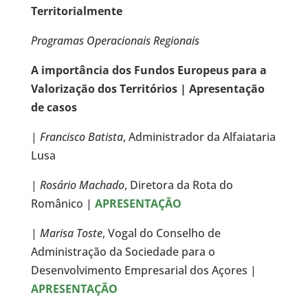
Territorialmente
Programas Operacionais Regionais
A importância dos Fundos Europeus para a
Valorização dos Territórios | Apresentação
de casos
|
Francisco Batista
, Administrador da Alfaiataria
Lusa
|
Rosário Machado
, Diretora da Rota do
Românico |
APRESENTAÇÃO
|
Marisa Toste
, Vogal do Conselho de
Administração da Sociedade para o
Desenvolvimento Empresarial dos Açores |
APRESENTAÇÃO