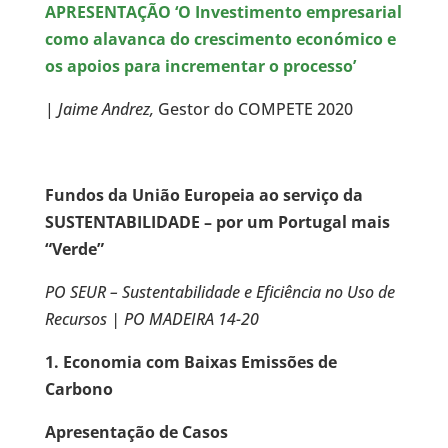
APRESENTAÇÃO ‘O Investimento empresarial
como alavanca do crescimento económico e
os apoios para incrementar o processo’
|
Jaime Andrez,
Gestor do COMPETE 2020
Fundos da União Europeia ao serviço da
SUSTENTABILIDADE – por um Portugal mais
“Verde”
PO SEUR – Sustentabilidade e Eficiência no Uso de
Recursos | PO MADEIRA 14-20
1. Economia com Baixas Emissões de
Carbono
Apresentação de Casos