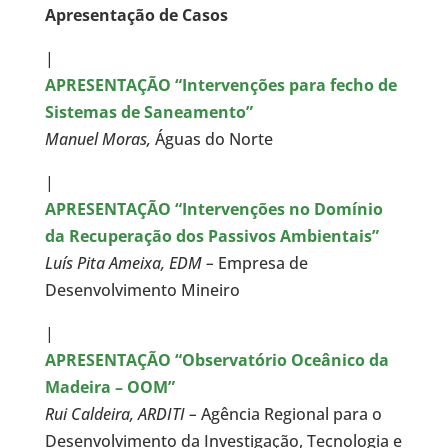
Apresentação de Casos
|
APRESENTAÇÃO “Intervenções para fecho de
Sistemas de Saneamento”
Manuel Moras,
Águas do Norte
|
APRESENTAÇÃO “Intervenções no Domínio
da Recuperação dos Passivos Ambientais”
Luís Pita Ameixa, EDM –
Empresa de
Desenvolvimento Mineiro
|
APRESENTAÇÃO “Observatório Oceânico da
Madeira – OOM”
Rui Caldeira, ARDITI –
Agência Regional para o
Desenvolvimento da Investigação, Tecnologia e