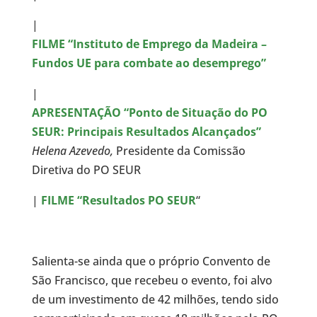
|
FILME “Instituto de Emprego da Madeira –
Fundos UE para combate ao desemprego”
|
APRESENTAÇÃO “Ponto de Situação do PO
SEUR: Principais Resultados Alcançados”
Helena Azevedo,
Presidente da Comissão
Diretiva do PO SEUR
|
FILME “Resultados PO SEUR
“
Salienta-se ainda que o próprio Convento de
São Francisco, que recebeu o evento, foi alvo
de um investimento de 42 milhões, tendo sido