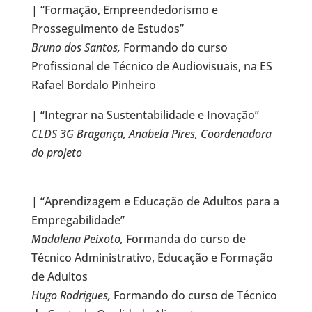
| “Formação, Empreendedorismo e
Prosseguimento de Estudos”
Bruno dos Santos,
Formando do curso
Profissional de Técnico de Audiovisuais, na ES
Rafael Bordalo Pinheiro
| “Integrar na Sustentabilidade e Inovação”
CLDS 3G Bragança, Anabela Pires, Coordenadora
do projeto
| “Aprendizagem e Educação de Adultos para a
Empregabilidade”
Madalena Peixoto,
Formanda do curso de
Técnico Administrativo, Educação e Formação
de Adultos
Hugo Rodrigues,
Formando do curso de Técnico