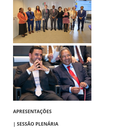
APRESENTAÇÕES
| SESSÃO PLENÁRIA