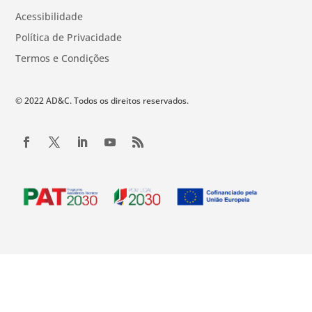
Acessibilidade
Política de Privacidade
Termos e Condições
© 2022 AD&C. Todos os direitos reservados.