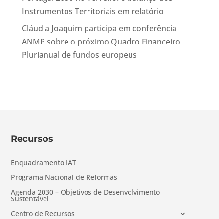
Instrumentos Territoriais em relatório
Cláudia Joaquim participa em conferência
ANMP sobre o próximo Quadro Financeiro
Plurianual de fundos europeus
Recursos
Enquadramento IAT
Programa Nacional de Reformas
Agenda 2030 – Objetivos de Desenvolvimento
Sustentável
Centro de Recursos