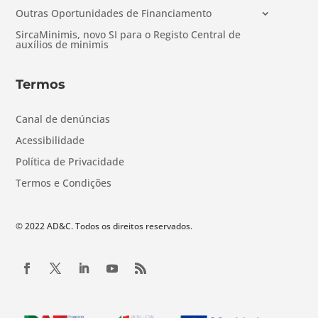
Outras Oportunidades de Financiamento
SircaMinimis, novo SI para o Registo Central de
auxílios de minimis
Termos
Canal de denúncias
Acessibilidade
Política de Privacidade
Termos e Condições
© 2022 AD&C. Todos os direitos reservados.