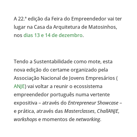
A 22.ª edição da Feira do Empreendedor vai ter
lugar na Casa da Arquitetura de Matosinhos,
nos
dias 13 e 14 de dezembro
.
Tendo a Sustentabilidade como mote, esta
nova edição do certame organizado pela
Associação Nacional de Jovens Empresários (
ANJE
) vai voltar a reunir o ecossistema
empreendedor português numa vertente
expositiva – através do
Entrepreneur Showcase
–
e prática, através das
Masterclasses
,
ChallANJE
,
workshops
e momentos de
networking
.