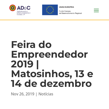
Feira do
Empreendedor
2019 |
Matosinhos, 13 e
14 de dezembro
Nov 26, 2019
|
Notícias