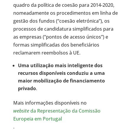
quadro da política de coesão para 2014-2020,
nomeadamente os procedimentos em linha de
gestão dos fundos (“coesão eletrónica”), os
processos de candidatura simplificados para
as empresas (“pontos de acesso únicos”) e
formas simplificadas dos beneficiários
reclamarem reembolsos à UE.
Uma utilização mais inteligente dos
recursos disponíveis conduziu a uma
maior mobilização de financiamento
privado
.
Mais informações disponíveis no
website
da Representação da Comissão
Europeia em Portugal
.