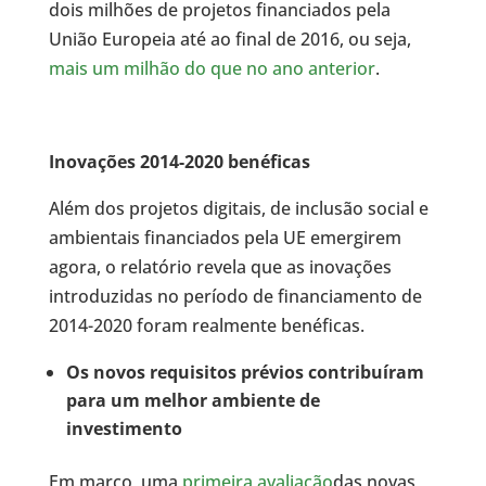
dois milhões de projetos financiados pela
União Europeia até ao final de 2016, ou seja,
mais um milhão do que no ano anterior
.
Inovações 2014-2020 benéficas
Além dos projetos digitais, de inclusão social e
ambientais financiados pela UE emergirem
agora, o relatório revela que as inovações
introduzidas no período de financiamento de
2014-2020 foram realmente benéficas.
Os novos requisitos prévios contribuíram
para um melhor ambiente de
investimento
Em março, uma
primeira avaliação
das novas