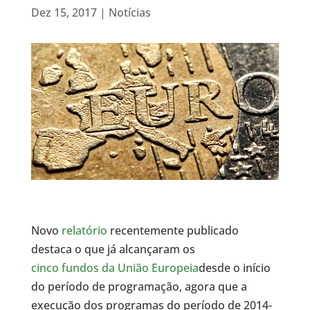
Dez 15, 2017
|
Notícias
Novo
relatório
recentemente publicado
destaca o que já alcançaram os
cinco fundos da União Europeia
desde o início
do período de programação, agora que a
execução dos programas do período de 2014-