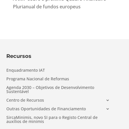
Plurianual de fundos europeus
Recursos
Enquadramento IAT
Programa Nacional de Reformas
Agenda 2030 – Objetivos de Desenvolvimento
Sustentável
Centro de Recursos
Outras Oportunidades de Financiamento
SircaMinimis, novo SI para o Registo Central de
auxílios de minimis