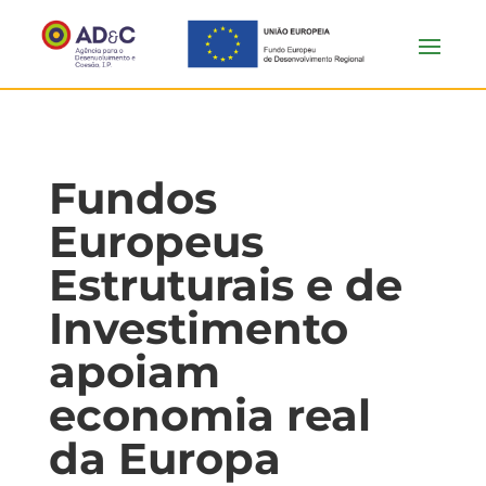
Fundos
Europeus
Estruturais e de
Investimento
apoiam
economia real
da Europa