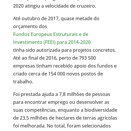
2020 atingiu a velocidade de cruzeiro.
Até outubro de 2017, quase metade do
orçamento dos
Fundos Europeus Estruturais e de
Investimento (FEEI) para 2014-2020
tinha sido autorizada para projetos concretos.
Até ao final de 2016, perto de 793 500
empresas tinham recebido apoio dos fundos e
criado cerca de 154 000 novos postos de
trabalho.
Foi prestada ajuda a 7,8 milhões de pessoas
para encontrar emprego ou desenvolver as
suas competências, enquanto a biodiversidade
de 23,5 milhões de hectares de terras agrícolas
foi melhorada. No total, foram selecionados