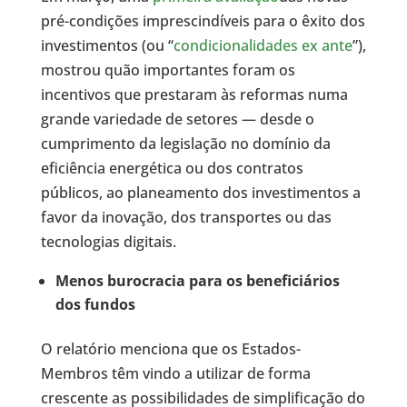
pré-condições imprescindíveis para o êxito dos
investimentos (ou “
condicionalidades ex ante
”),
mostrou quão importantes foram os
incentivos que prestaram às reformas numa
grande variedade de setores — desde o
cumprimento da legislação no domínio da
eficiência energética ou dos contratos
públicos, ao planeamento dos investimentos a
favor da inovação, dos transportes ou das
tecnologias digitais.
Menos burocracia para os beneficiários
dos fundos
O relatório menciona que os Estados-
Membros têm vindo a utilizar de forma
crescente as possibilidades de simplificação do