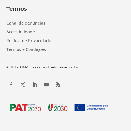
Termos
Canal de denúncias
Acessibilidade
Política de Privacidade
Termos e Condições
© 2022 AD&C. Todos os direitos reservados.