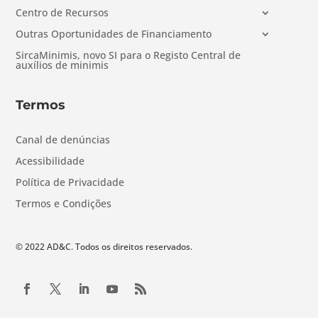
Centro de Recursos
Outras Oportunidades de Financiamento
SircaMinimis, novo SI para o Registo Central de
auxílios de minimis
Termos
Canal de denúncias
Acessibilidade
Política de Privacidade
Termos e Condições
© 2022 AD&C. Todos os direitos reservados.