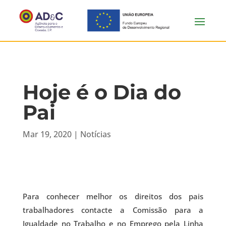
Hoje é o Dia do
Pai
Mar 19, 2020
|
Notícias
Para conhecer melhor os direitos dos pais
trabalhadores contacte a Comissão para a
Igualdade no Trabalho e no Emprego pela Linha