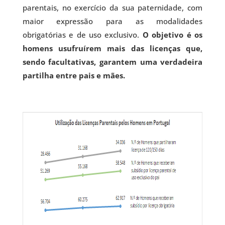
parentais, no exercício da sua paternidade, com
maior expressão para as modalidades
obrigatórias e de uso exclusivo.
O objetivo é os
homens usufruírem mais das licenças que,
sendo facultativas, garantem uma verdadeira
partilha entre pais e mães.