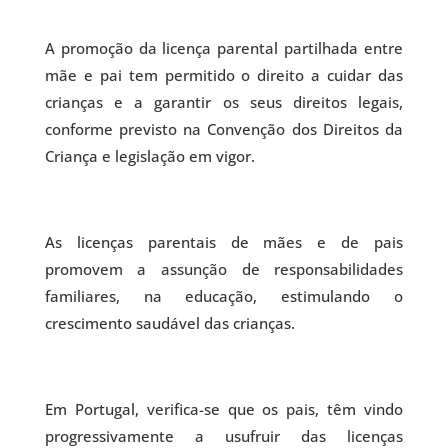
A promoção da licença parental partilhada entre
mãe e pai tem permitido o direito a cuidar das
crianças e a garantir os seus direitos legais,
conforme previsto na Convenção dos Direitos da
Criança e legislação em vigor.
As licenças parentais de mães e de pais
promovem a assunção de responsabilidades
familiares, na educação, estimulando o
crescimento saudável das crianças.
Em Portugal, verifica-se que os pais, têm vindo
progressivamente a usufruir das licenças