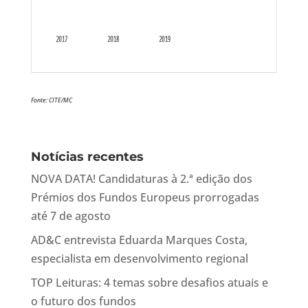
Fonte: CITE/MC
Notícias recentes
NOVA DATA! Candidaturas à 2.ª edição dos
Prémios dos Fundos Europeus prorrogadas
até 7 de agosto
AD&C entrevista Eduarda Marques Costa,
especialista em desenvolvimento regional
TOP Leituras: 4 temas sobre desafios atuais e
o futuro dos fundos