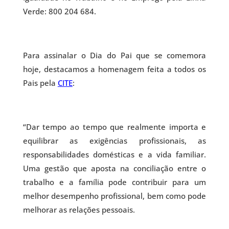
Verde: 800 204 684.
Para assinalar o Dia do Pai que se comemora
hoje, destacamos a homenagem feita a todos os
Pais pela
CITE
:
“Dar tempo ao tempo que realmente importa e
equilibrar as exigências profissionais, as
responsabilidades domésticas e a vida familiar.
Uma gestão que aposta na conciliação entre o
trabalho e a família pode contribuir para um
melhor desempenho profissional, bem como pode
melhorar as relações pessoais.