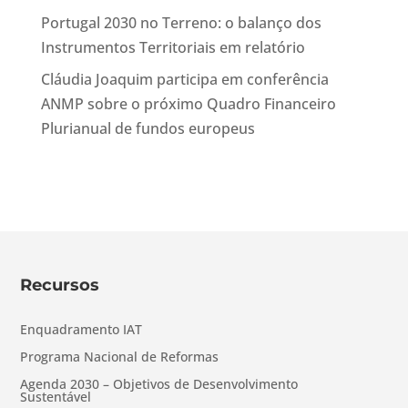
Portugal 2030 no Terreno: o balanço dos
Instrumentos Territoriais em relatório
Cláudia Joaquim participa em conferência
ANMP sobre o próximo Quadro Financeiro
Plurianual de fundos europeus
Recursos
Enquadramento IAT
Programa Nacional de Reformas
Agenda 2030 – Objetivos de Desenvolvimento
Sustentável