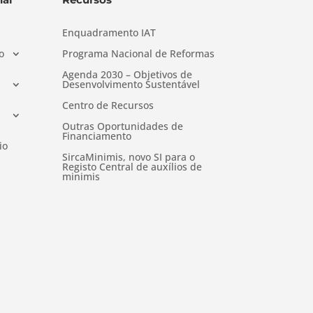
Enquadramento IAT
o
Programa Nacional de Reformas
Agenda 2030 – Objetivos de
Desenvolvimento Sustentável
Centro de Recursos
Outras Oportunidades de
Financiamento
io
SircaMinimis, novo SI para o
Registo Central de auxílios de
minimis