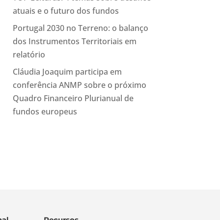
atuais e o futuro dos fundos
Portugal 2030 no Terreno: o balanço
dos Instrumentos Territoriais em
relatório
Cláudia Joaquim participa em
conferência ANMP sobre o próximo
Quadro Financeiro Plurianual de
fundos europeus
al
Recursos