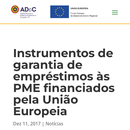
Instrumentos de
garantia de
empréstimos às
PME financiados
pela União
Europeia
Dez 11, 2017
|
Notícias