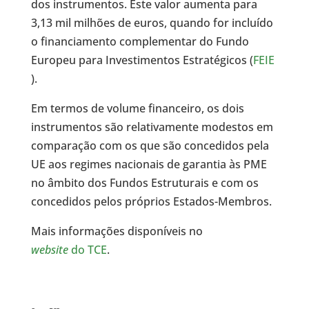
dos instrumentos. Este valor aumenta para
3,13 mil milhões de euros, quando for incluído
o financiamento complementar do Fundo
Europeu para Investimentos Estratégicos (
FEIE
).
Em termos de volume financeiro, os dois
instrumentos são relativamente modestos em
comparação com os que são concedidos pela
UE aos regimes nacionais de garantia às PME
no âmbito dos Fundos Estruturais e com os
concedidos pelos próprios Estados-Membros.
Mais informações disponíveis no
website
do TCE
.