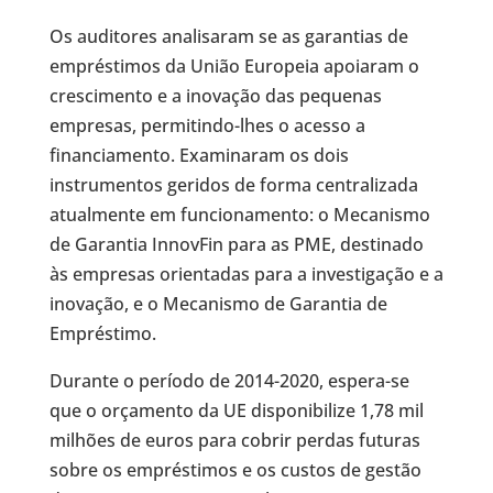
Os auditores analisaram se as garantias de
empréstimos da União Europeia apoiaram o
crescimento e a inovação das pequenas
empresas, permitindo-lhes o acesso a
financiamento. Examinaram os dois
instrumentos geridos de forma centralizada
atualmente em funcionamento: o Mecanismo
de Garantia InnovFin para as PME, destinado
às empresas orientadas para a investigação e a
inovação, e o Mecanismo de Garantia de
Empréstimo.
Durante o período de 2014-2020, espera-se
que o orçamento da UE disponibilize 1,78 mil
milhões de euros para cobrir perdas futuras
sobre os empréstimos e os custos de gestão