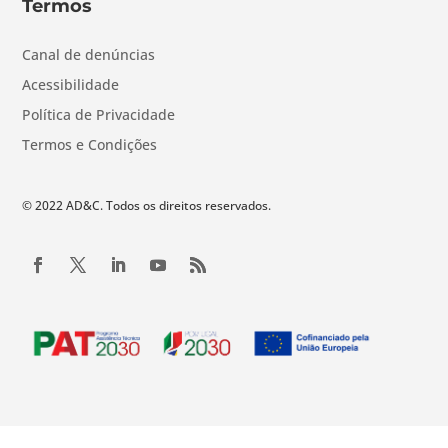
Termos
Canal de denúncias
Acessibilidade
Política de Privacidade
Termos e Condições
© 2022 AD&C. Todos os direitos reservados.