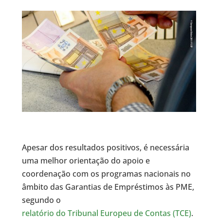
Apesar dos resultados positivos, é necessária
uma melhor orientação do apoio e
coordenação com os programas nacionais no
âmbito das Garantias de Empréstimos às PME,
segundo o
relatório do Tribunal Europeu de Contas (TCE)
.