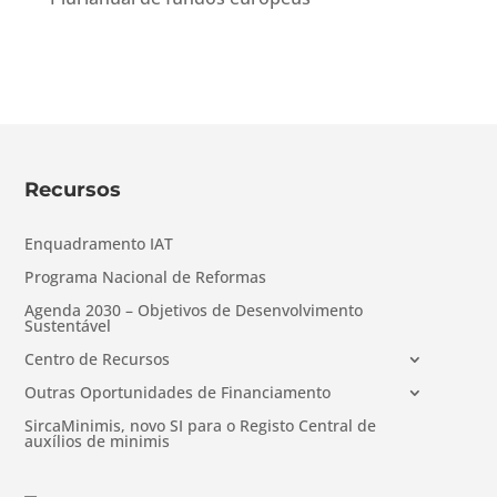
Recursos
Enquadramento IAT
Programa Nacional de Reformas
Agenda 2030 – Objetivos de Desenvolvimento
Sustentável
Centro de Recursos
Outras Oportunidades de Financiamento
SircaMinimis, novo SI para o Registo Central de
auxílios de minimis