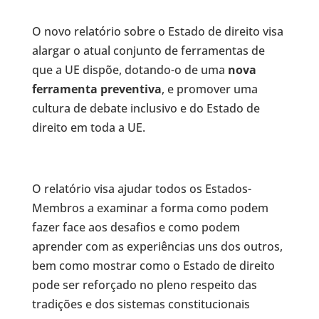
O novo relatório sobre o Estado de direito visa
alargar o atual conjunto de ferramentas de
que a UE dispõe, dotando-o de uma
nova
ferramenta preventiva
, e promover uma
cultura de debate inclusivo e do Estado de
direito em toda a UE.
O relatório visa ajudar todos os Estados-
Membros a examinar a forma como podem
fazer face aos desafios e como podem
aprender com as experiências uns dos outros,
bem como mostrar como o Estado de direito
pode ser reforçado no pleno respeito das
tradições e dos sistemas constitucionais