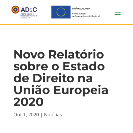
Novo Relatório
sobre o Estado
de Direito na
União Europeia
2020
Out 1, 2020
|
Notícias