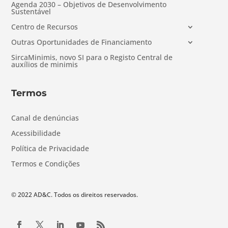
Agenda 2030 – Objetivos de Desenvolvimento
Sustentável
Centro de Recursos
Outras Oportunidades de Financiamento
SircaMinimis, novo SI para o Registo Central de
auxílios de minimis
Termos
Canal de denúncias
Acessibilidade
Política de Privacidade
Termos e Condições
© 2022 AD&C. Todos os direitos reservados.