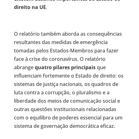
direito na UE
.
O relatório também aborda as consequências
resultantes das medidas de emergência
tomadas pelos Estados-Membros para fazer
face à crise do coronavírus. O relatório
abrange
quatro pilares principais
que
influenciam fortemente o Estado de direito: os
sistemas de justiça nacionais, os quadros de
luta contra a corrupção, o pluralismo e a
liberdade dos meios de comunicação social e
outras questões institucionais relacionadas
com o equilibro de poderes essencial para um
sistema de governação democrática eficaz.