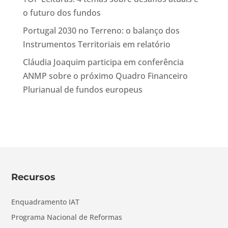
o futuro dos fundos
Portugal 2030 no Terreno: o balanço dos
Instrumentos Territoriais em relatório
Cláudia Joaquim participa em conferência
ANMP sobre o próximo Quadro Financeiro
Plurianual de fundos europeus
Recursos
Enquadramento IAT
Programa Nacional de Reformas