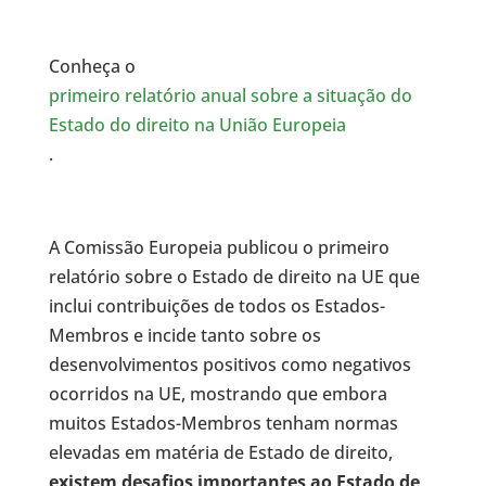
Conheça o
primeiro relatório anual sobre a situação do
Estado do direito na União Europeia
.
A Comissão Europeia publicou o primeiro
relatório sobre o Estado de direito na UE que
inclui contribuições de todos os Estados-
Membros e incide tanto sobre os
desenvolvimentos positivos como negativos
ocorridos na UE, mostrando que embora
muitos Estados-Membros tenham normas
elevadas em matéria de Estado de direito,
existem desafios importantes ao Estado de