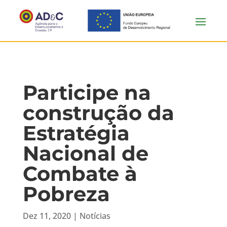
Participe na
construção da
Estratégia
Nacional de
Combate à
Pobreza
Dez 11, 2020
|
Notícias