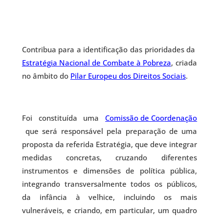
Contribua para a identificação das prioridades da
Estratégia Nacional de Combate à Pobreza
, criada
no âmbito do
Pilar Europeu dos Direitos Sociais
.
Foi constituída uma
Comissão de Coordenação
que será responsável pela preparação de uma
proposta da referida Estratégia, que deve integrar
medidas concretas, cruzando diferentes
instrumentos e dimensões de política pública,
integrando transversalmente todos os públicos,
da infância à velhice, incluindo os mais
vulneráveis, e criando, em particular, um quadro