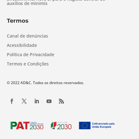
auxílios de minimis
Termos
Canal de denúncias
Acessibilidade
Política de Privacidade
Termos e Condições
© 2022 AD&C. Todos os direitos reservados.