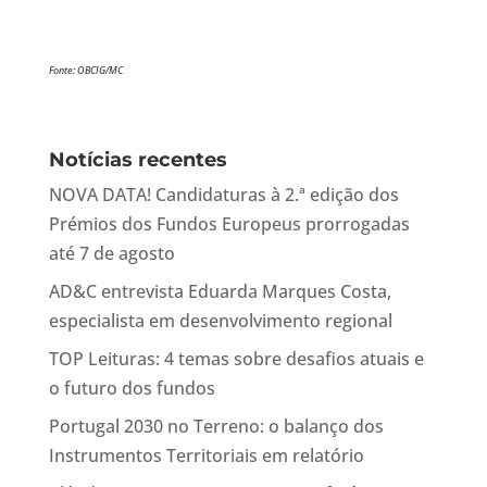
Fonte: OBCIG/MC
Notícias recentes
NOVA DATA! Candidaturas à 2.ª edição dos
Prémios dos Fundos Europeus prorrogadas
até 7 de agosto
AD&C entrevista Eduarda Marques Costa,
especialista em desenvolvimento regional
TOP Leituras: 4 temas sobre desafios atuais e
o futuro dos fundos
Portugal 2030 no Terreno: o balanço dos
Instrumentos Territoriais em relatório