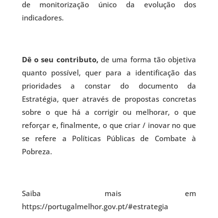
de monitorização único da evolução dos
indicadores.
Dê o seu contributo,
de uma forma tão objetiva
quanto possível, quer para a identificação das
prioridades a constar do documento da
Estratégia, quer através de propostas concretas
sobre o que há a corrigir ou melhorar, o que
reforçar e, finalmente, o que criar / inovar no que
se refere a Políticas Públicas de Combate à
Pobreza.
Saiba mais em
https://portugalmelhor.gov.pt/#estrategia