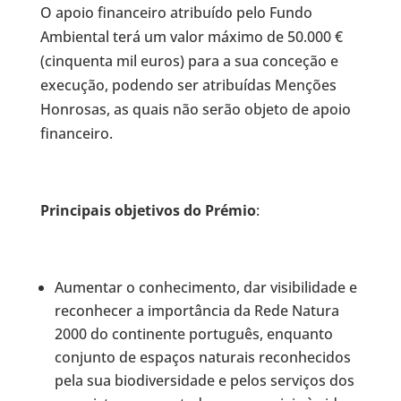
O apoio financeiro atribuído pelo Fundo
Ambiental terá um valor máximo de 50.000 €
(cinquenta mil euros) para a sua conceção e
execução, podendo ser atribuídas Menções
Honrosas, as quais não serão objeto de apoio
financeiro.
Principais objetivos do Prémio
:
Aumentar o conhecimento, dar visibilidade e
reconhecer a importância da Rede Natura
2000 do continente português, enquanto
conjunto de espaços naturais reconhecidos
pela sua biodiversidade e pelos serviços dos