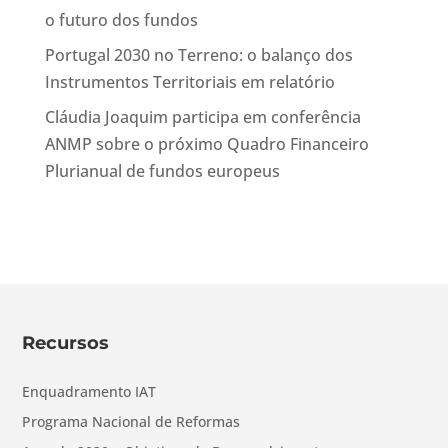
o futuro dos fundos
Portugal 2030 no Terreno: o balanço dos
Instrumentos Territoriais em relatório
Cláudia Joaquim participa em conferência
ANMP sobre o próximo Quadro Financeiro
Plurianual de fundos europeus
Recursos
Enquadramento IAT
Programa Nacional de Reformas