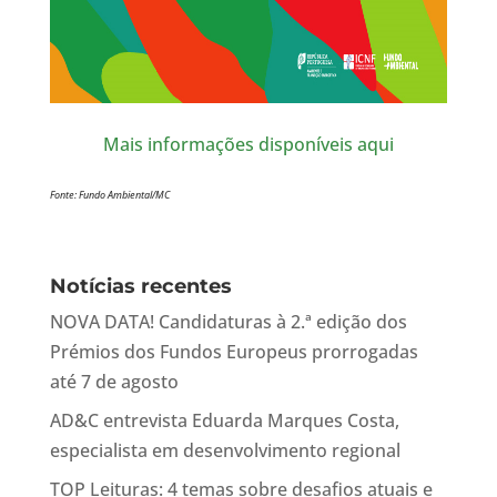
Mais informações disponíveis aqui
Fonte: Fundo Ambiental/MC
Notícias recentes
NOVA DATA! Candidaturas à 2.ª edição dos
Prémios dos Fundos Europeus prorrogadas
até 7 de agosto
AD&C entrevista Eduarda Marques Costa,
especialista em desenvolvimento regional
TOP Leituras: 4 temas sobre desafios atuais e