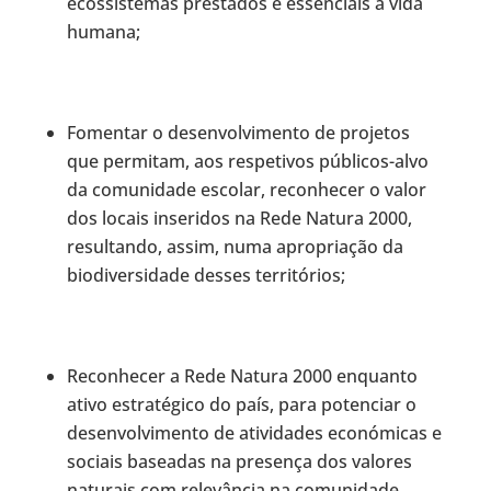
ecossistemas prestados e essenciais à vida
humana;
Fomentar o desenvolvimento de projetos
que permitam, aos respetivos públicos-alvo
da comunidade escolar, reconhecer o valor
dos locais inseridos na Rede Natura 2000,
resultando, assim, numa apropriação da
biodiversidade desses territórios;
Reconhecer a Rede Natura 2000 enquanto
ativo estratégico do país, para potenciar o
desenvolvimento de atividades económicas e
sociais baseadas na presença dos valores
naturais com relevância na comunidade