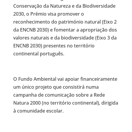
Conservação da Natureza e da Biodiversidade
2030, o Prémio visa promover o
reconhecimento do património natural (Eixo 2
da ENCNB 2030) e fomentar a apropriação dos
valores naturais e da biodiversidade (Eixo 3 da
ENCNB 2030) presentes no território
continental português.
O Fundo Ambiental vai apoiar financeiramente
um único projeto que consistirá numa
campanha de comunicação sobre a Rede
Natura 2000 (no território continental), dirigida
à comunidade escolar.