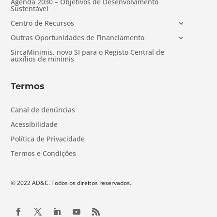
Agenda 2030 – Objetivos de Desenvolvimento
Sustentável
Centro de Recursos
Outras Oportunidades de Financiamento
SircaMinimis, novo SI para o Registo Central de
auxílios de minimis
Termos
Canal de denúncias
Acessibilidade
Política de Privacidade
Termos e Condições
© 2022 AD&C. Todos os direitos reservados.