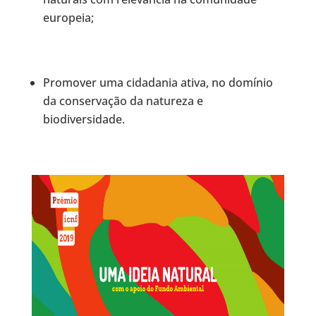
europeia;
Promover uma cidadania ativa, no domínio
da conservação da natureza e
biodiversidade.