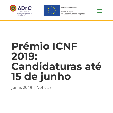
Prémio ICNF
2019:
Candidaturas até
15 de junho
Jun 5, 2019
|
Notícias