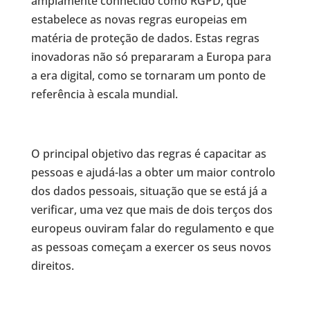
amplamente conhecido como RGPD, que
estabelece as novas regras europeias em
matéria de proteção de dados. Estas regras
inovadoras não só prepararam a Europa para
a era digital, como se tornaram um ponto de
referência à escala mundial.
O principal objetivo das regras é capacitar as
pessoas e ajudá-las a obter um maior controlo
dos dados pessoais, situação que se está já a
verificar, uma vez que mais de dois terços dos
europeus ouviram falar do regulamento e que
as pessoas começam a exercer os seus novos
direitos.