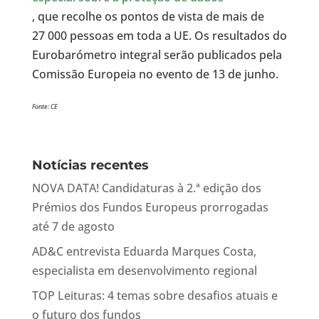
, que recolhe os pontos de vista de mais de
27 000 pessoas em toda a UE. Os resultados do
Eurobarómetro integral serão publicados pela
Comissão Europeia no evento de 13 de junho.
Fonte: CE
Notícias recentes
NOVA DATA! Candidaturas à 2.ª edição dos
Prémios dos Fundos Europeus prorrogadas
até 7 de agosto
AD&C entrevista Eduarda Marques Costa,
especialista em desenvolvimento regional
TOP Leituras: 4 temas sobre desafios atuais e
o futuro dos fundos