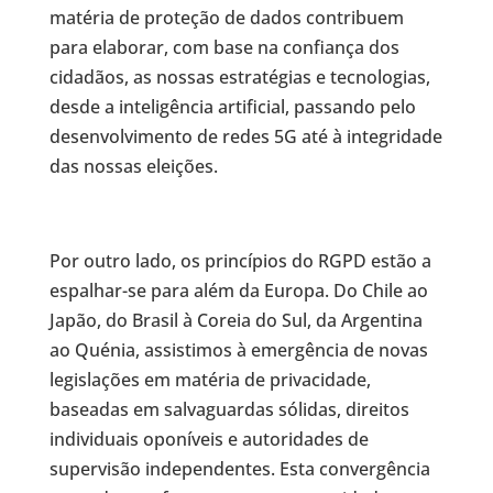
matéria de proteção de dados contribuem
para elaborar, com base na confiança dos
cidadãos, as nossas estratégias e tecnologias,
desde a inteligência artificial, passando pelo
desenvolvimento de redes 5G até à integridade
das nossas eleições.
Por outro lado, os princípios do RGPD estão a
espalhar-se para além da Europa. Do Chile ao
Japão, do Brasil à Coreia do Sul, da Argentina
ao Quénia, assistimos à emergência de novas
legislações em matéria de privacidade,
baseadas em salvaguardas sólidas, direitos
individuais oponíveis e autoridades de
supervisão independentes. Esta convergência