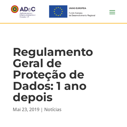
Regulamento
Geral de
Proteção de
Dados: 1 ano
depois
Mai 23, 2019
|
Notícias