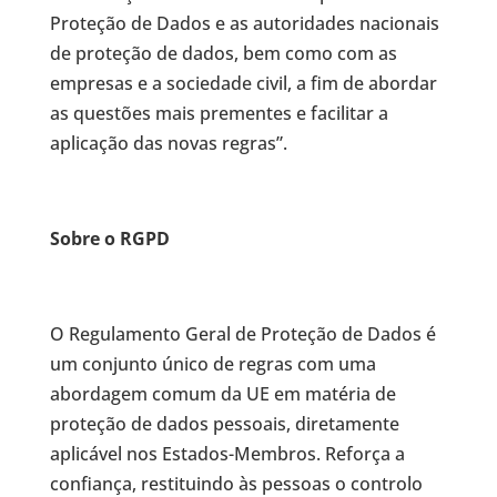
Proteção de Dados e as autoridades nacionais
de proteção de dados, bem como com as
empresas e a sociedade civil, a fim de abordar
as questões mais prementes e facilitar a
aplicação das novas regras”.
Sobre o RGPD
O Regulamento Geral de Proteção de Dados é
um conjunto único de regras com uma
abordagem comum da UE em matéria de
proteção de dados pessoais, diretamente
aplicável nos Estados-Membros. Reforça a
confiança, restituindo às pessoas o controlo