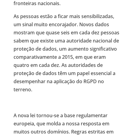
fronteiras nacionais.
As pessoas estão a ficar mais sensibilizadas,
um sinal muito encorajador. Novos dados
mostram que quase seis em cada dez pessoas
sabem que existe uma autoridade nacional de
proteção de dados, um aumento significativo
comparativamente a 2015, em que eram
quatro em cada dez. As autoridades de
proteção de dados têm um papel essencial a
desempenhar na aplicação do RGPD no
terreno.
A nova lei tornou-se a base regulamentar
europeia, que molda a nossa resposta em
muitos outros domínios. Regras estritas em