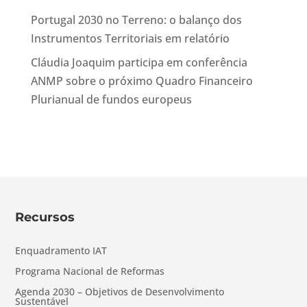
Portugal 2030 no Terreno: o balanço dos
Instrumentos Territoriais em relatório
Cláudia Joaquim participa em conferência
ANMP sobre o próximo Quadro Financeiro
Plurianual de fundos europeus
Recursos
Enquadramento IAT
Programa Nacional de Reformas
Agenda 2030 – Objetivos de Desenvolvimento
Sustentável