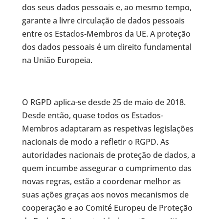
dos seus dados pessoais e, ao mesmo tempo,
garante a livre circulação de dados pessoais
entre os Estados-Membros da UE. A proteção
dos dados pessoais é um direito fundamental
na União Europeia.
O RGPD aplica-se desde 25 de maio de 2018.
Desde então, quase todos os Estados-
Membros adaptaram as respetivas legislações
nacionais de modo a refletir o RGPD. As
autoridades nacionais de proteção de dados, a
quem incumbe assegurar o cumprimento das
novas regras, estão a coordenar melhor as
suas ações graças aos novos mecanismos de
cooperação e ao Comité Europeu de Proteção