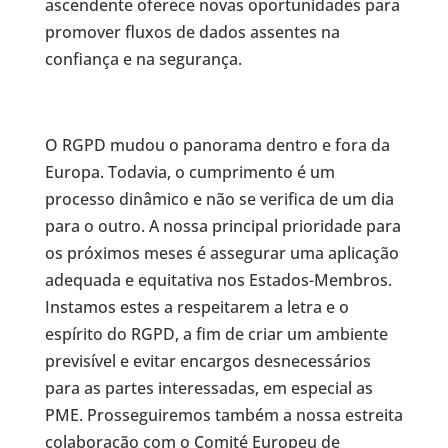
ascendente oferece novas oportunidades para
promover fluxos de dados assentes na
confiança e na segurança.
O RGPD mudou o panorama dentro e fora da
Europa. Todavia, o cumprimento é um
processo dinâmico e não se verifica de um dia
para o outro. A nossa principal prioridade para
os próximos meses é assegurar uma aplicação
adequada e equitativa nos Estados-Membros.
Instamos estes a respeitarem a letra e o
espírito do RGPD, a fim de criar um ambiente
previsível e evitar encargos desnecessários
para as partes interessadas, em especial as
PME. Prosseguiremos também a nossa estreita
colaboração com o Comité Europeu de