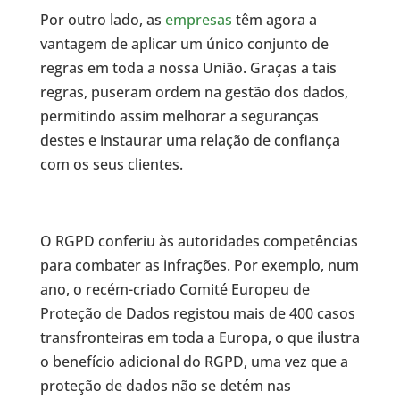
Por outro lado, as
empresas
têm agora a
vantagem de aplicar um único conjunto de
regras em toda a nossa União. Graças a tais
regras, puseram ordem na gestão dos dados,
permitindo assim melhorar a seguranças
destes e instaurar uma relação de confiança
com os seus clientes.
O RGPD conferiu às autoridades competências
para combater as infrações. Por exemplo, num
ano, o recém-criado Comité Europeu de
Proteção de Dados registou mais de 400 casos
transfronteiras em toda a Europa, o que ilustra
o benefício adicional do RGPD, uma vez que a
proteção de dados não se detém nas