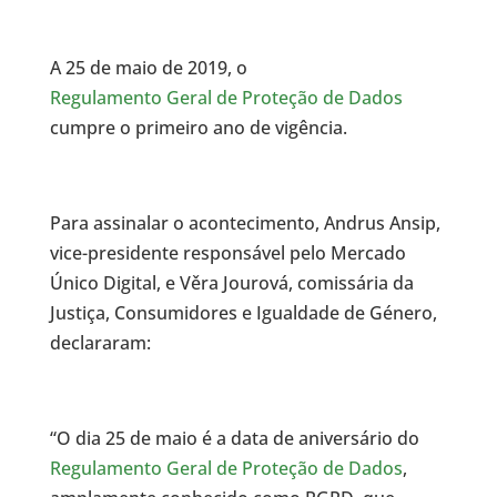
A 25 de maio de 2019, o
Regulamento Geral de Proteção de Dados
cumpre o primeiro ano de vigência.
Para assinalar o acontecimento, Andrus Ansip,
vice-presidente responsável pelo Mercado
Único Digital, e Věra Jourová, comissária da
Justiça, Consumidores e Igualdade de Género,
declararam:
“O dia 25 de maio é a data de aniversário do
Regulamento Geral de Proteção de Dados
,