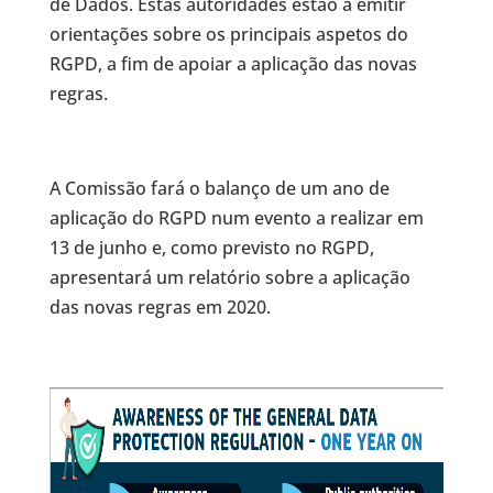
de Dados. Estas autoridades estão a emitir
orientações sobre os principais aspetos do
RGPD, a fim de apoiar a aplicação das novas
regras.
A Comissão fará o balanço de um ano de
aplicação do RGPD num evento a realizar em
13 de junho e, como previsto no RGPD,
apresentará um relatório sobre a aplicação
das novas regras em 2020.