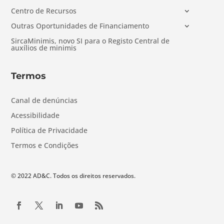
Centro de Recursos
Outras Oportunidades de Financiamento
SircaMinimis, novo SI para o Registo Central de
auxílios de minimis
Termos
Canal de denúncias
Acessibilidade
Política de Privacidade
Termos e Condições
© 2022 AD&C. Todos os direitos reservados.