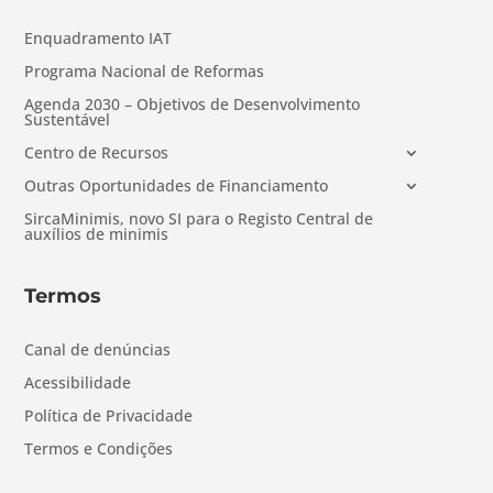
Enquadramento IAT
Programa Nacional de Reformas
Agenda 2030 – Objetivos de Desenvolvimento
Sustentável
Centro de Recursos
Outras Oportunidades de Financiamento
SircaMinimis, novo SI para o Registo Central de
auxílios de minimis
Termos
Canal de denúncias
Acessibilidade
Política de Privacidade
Termos e Condições