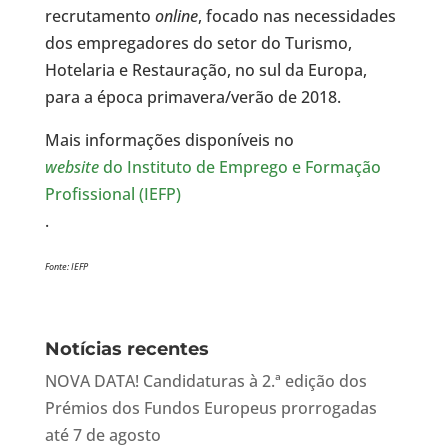
recrutamento
online
, focado nas necessidades
dos empregadores do setor do Turismo,
Hotelaria e Restauração, no sul da Europa,
para a época primavera/verão de 2018.
Mais informações disponíveis no
website
do Instituto de Emprego e Formação
Profissional (IEFP)
.
Fonte: IEFP
Notícias recentes
NOVA DATA! Candidaturas à 2.ª edição dos
Prémios dos Fundos Europeus prorrogadas
até 7 de agosto