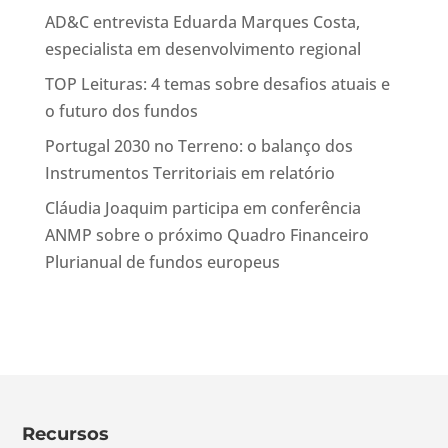
AD&C entrevista Eduarda Marques Costa,
especialista em desenvolvimento regional
TOP Leituras: 4 temas sobre desafios atuais e
o futuro dos fundos
Portugal 2030 no Terreno: o balanço dos
Instrumentos Territoriais em relatório
Cláudia Joaquim participa em conferência
ANMP sobre o próximo Quadro Financeiro
Plurianual de fundos europeus
Recursos