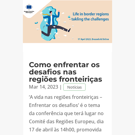
Como enfrentar os
desafios nas
regiões fronteiriças
Mar 14, 2023
|
Notícias
‘A vida nas regiões fronteiriças –
Enfrentar os desafios’ é o tema
da conferência que terá lugar no
Comité das Regiões Europeu, dia
17 de abril às 14h00, promovida