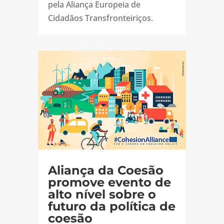
pela Aliança Europeia de
Cidadãos Transfronteiriços.
Aliança da Coesão
promove evento de
alto nível sobre o
futuro da política de
coesão