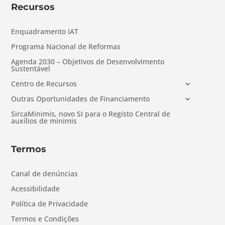
Recursos
Enquadramento IAT
Programa Nacional de Reformas
Agenda 2030 – Objetivos de Desenvolvimento
Sustentável
Centro de Recursos
Outras Oportunidades de Financiamento
SircaMinimis, novo SI para o Registo Central de
auxílios de minimis
Termos
Canal de denúncias
Acessibilidade
Política de Privacidade
Termos e Condições