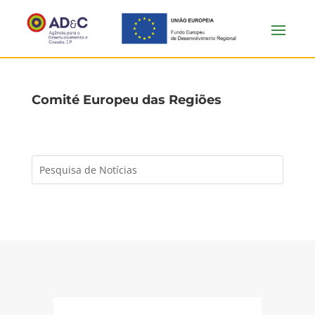
Comité Europeu das Regiões