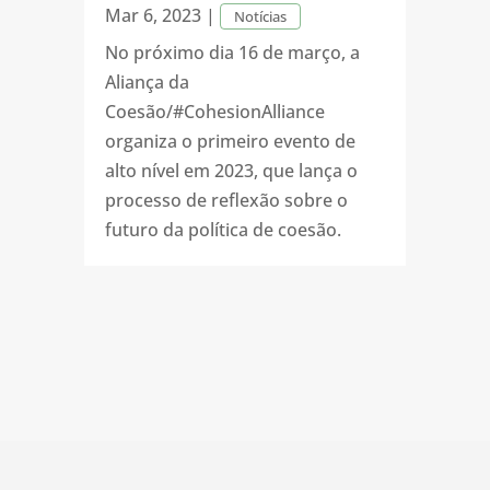
Mar 6, 2023
|
Notícias
No próximo dia 16 de março, a
Aliança da
Coesão/#CohesionAlliance
organiza o primeiro evento de
alto nível em 2023, que lança o
processo de reflexão sobre o
futuro da política de coesão.