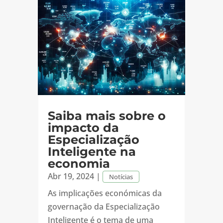
Saiba mais sobre o
impacto da
Especialização
Inteligente na
economia
Abr 19, 2024
|
Notícias
As implicações económicas da
governação da Especialização
Inteligente é o tema de uma