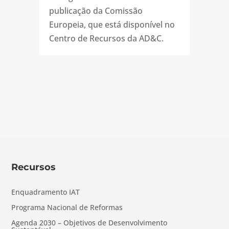
publicação da Comissão
Europeia, que está disponível no
Centro de Recursos da AD&C.
Recursos
Enquadramento IAT
Programa Nacional de Reformas
Agenda 2030 – Objetivos de Desenvolvimento