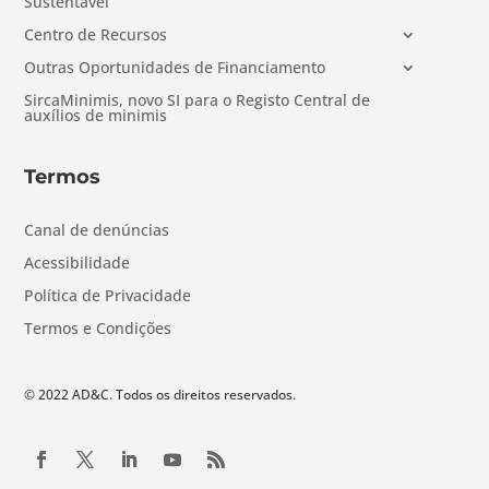
Sustentável
Centro de Recursos
Outras Oportunidades de Financiamento
SircaMinimis, novo SI para o Registo Central de
auxílios de minimis
Termos
Canal de denúncias
Acessibilidade
Política de Privacidade
Termos e Condições
© 2022 AD&C. Todos os direitos reservados.