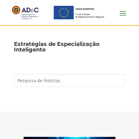
Estratégias de Especialização
Inteligente