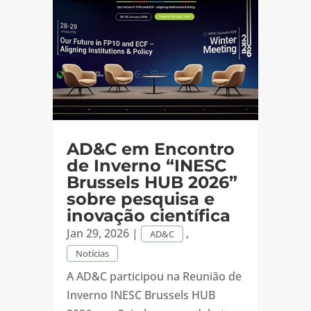
AD&C em Encontro
de Inverno “INESC
Brussels HUB 2026”
sobre pesquisa e
inovação científica
Jan 29, 2026
|
,
AD&C
Notícias
A AD&C participou na Reunião de
Inverno INESC Brussels HUB