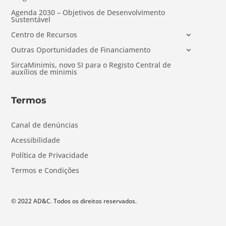
Agenda 2030 – Objetivos de Desenvolvimento
Sustentável
Centro de Recursos
Outras Oportunidades de Financiamento
SircaMinimis, novo SI para o Registo Central de
auxílios de minimis
Termos
Canal de denúncias
Acessibilidade
Política de Privacidade
Termos e Condições
© 2022 AD&C. Todos os direitos reservados.