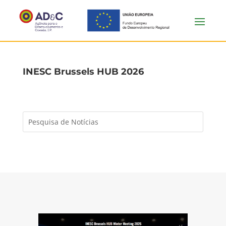
INESC Brussels HUB 2026