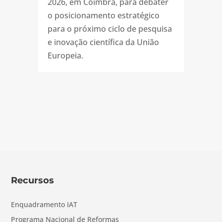
2026, em Coimbra, para debater
o posicionamento estratégico
para o próximo ciclo de pesquisa
e inovação científica da União
Europeia.
Recursos
Enquadramento IAT
Programa Nacional de Reformas