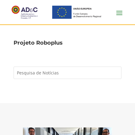
Projeto Roboplus