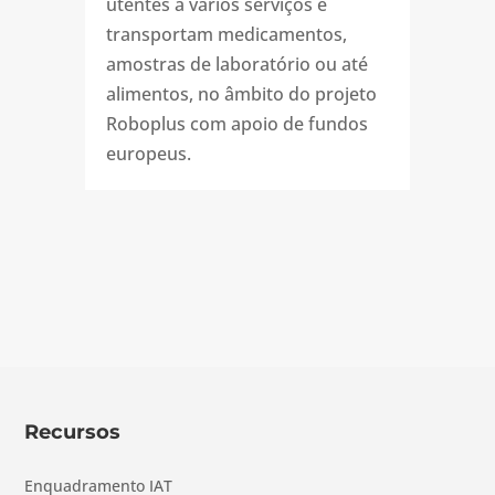
utentes a vários serviços e
transportam medicamentos,
amostras de laboratório ou até
alimentos, no âmbito do projeto
Roboplus com apoio de fundos
europeus.
Recursos
Enquadramento IAT