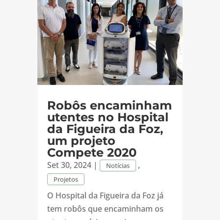
Robôs encaminham
utentes no Hospital
da Figueira da Foz,
um projeto
Compete 2020
Set 30, 2024
|
,
Notícias
Projetos
O Hospital da Figueira da Foz já
tem robôs que encaminham os