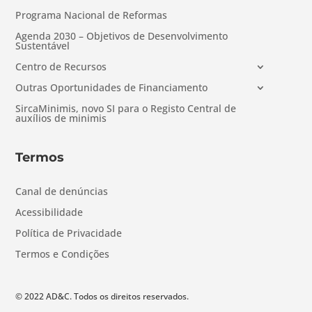
Programa Nacional de Reformas
Agenda 2030 – Objetivos de Desenvolvimento
Sustentável
Centro de Recursos
Outras Oportunidades de Financiamento
SircaMinimis, novo SI para o Registo Central de
auxílios de minimis
Termos
Canal de denúncias
Acessibilidade
Política de Privacidade
Termos e Condições
© 2022 AD&C. Todos os direitos reservados.