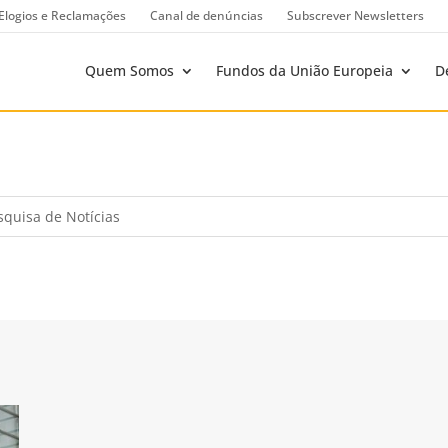
Elogios e Reclamações
Canal de denúncias
Subscrever Newsletters
Quem Somos
Fundos da União Europeia
D