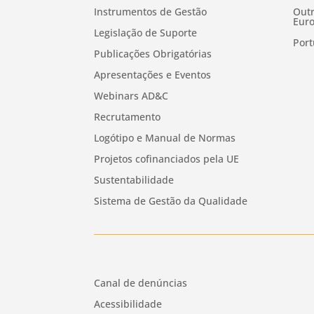
Instrumentos de Gestão
Outr
Euro
Legislação de Suporte
Port
Publicações Obrigatórias
Apresentações e Eventos
Webinars AD&C
Recrutamento
Logótipo e Manual de Normas
Projetos cofinanciados pela UE
Sustentabilidade
Sistema de Gestão da Qualidade
Canal de denúncias
Acessibilidade