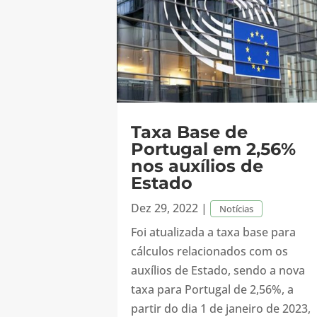
Taxa Base de
Portugal em 2,56%
nos auxílios de
Estado
Dez 29, 2022
|
Notícias
Foi atualizada a taxa base para
cálculos relacionados com os
auxílios de Estado, sendo a nova
taxa para Portugal de 2,56%, a
partir do dia 1 de janeiro de 2023,