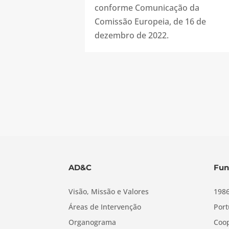
conforme Comunicação da
Comissão Europeia, de 16 de
dezembro de 2022.
AD&C
Fun
Visão, Missão e Valores
1986
Áreas de Intervenção
Port
Organograma
Coop