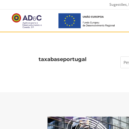
Sugestões, 
taxabaseportugal