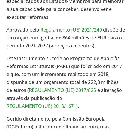
especializados aos Estados-Membros para melhorar
a sua capacidade para conceber, desenvolver e
executar reformas.
Aprovado pelo
Regulamento (UE) 2021/240
dispõe de
um orçamento global de 864 milhões de EUR para o
período 2021-2027 (a preços correntes).
Este instrumento sucede ao Programa de Apoio às
Reformas Estruturais (PARE) que foi criado em 2017
e que, com um incremento realizado em 2018,
dispunha de um orçamento total de 222,8 milhões
de euros (
REGULAMENTO (UE) 2017/825
e alteração
através da publicação do
REGULAMENTO (UE) 2018/1671
).
Gerido diretamente pela Comissão Europeia
(DGReform), não concede financiamento, mas