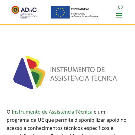
O
Instrumento de Assistência Técnica
é um
programa da UE que permite disponibilizar apoio no
acesso a conhecimentos técnicos específicos e