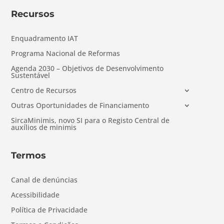
Recursos
Enquadramento IAT
Programa Nacional de Reformas
Agenda 2030 – Objetivos de Desenvolvimento
Sustentável
Centro de Recursos
Outras Oportunidades de Financiamento
SircaMinimis, novo SI para o Registo Central de
auxílios de minimis
Termos
Canal de denúncias
Acessibilidade
Política de Privacidade