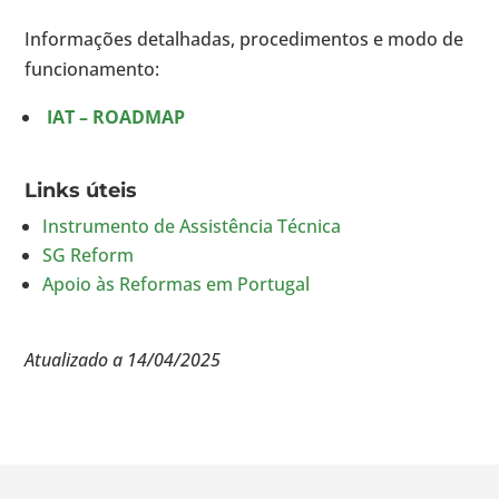
Informações detalhadas, procedimentos e modo de
funcionamento:
IAT – ROADMAP
Links úteis
Instrumento de Assistência Técnica
SG Reform
Apoio às Reformas em Portugal
Atualizado a 14/04/2025