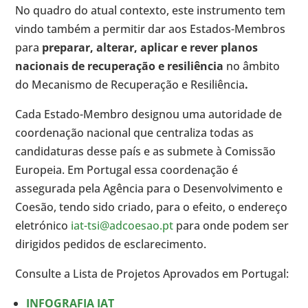
No quadro do atual contexto, este instrumento tem
vindo também a permitir dar aos Estados-Membros
para
preparar, alterar, aplicar e rever planos
nacionais de recuperação e resiliência
no âmbito
do Mecanismo de Recuperação e Resiliência
.
Cada Estado-Membro designou uma autoridade de
coordenação nacional que centraliza todas as
candidaturas desse país e as submete à Comissão
Europeia. Em Portugal essa coordenação é
assegurada pela Agência para o Desenvolvimento e
Coesão, tendo sido criado, para o efeito, o endereço
eletrónico
iat-tsi@adcoesao.pt
para onde podem ser
dirigidos pedidos de esclarecimento.
Consulte a Lista de Projetos Aprovados em Portugal:
INFOGRAFIA IAT