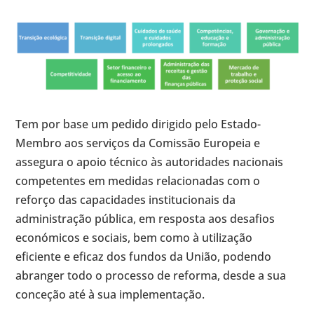
Tem por base um pedido dirigido pelo Estado-
Membro aos serviços da Comissão Europeia e
assegura o apoio técnico às autoridades nacionais
competentes em medidas relacionadas com o
reforço das capacidades institucionais da
administração pública, em resposta aos desafios
económicos e sociais, bem como à utilização
eficiente e eficaz dos fundos da União, podendo
abranger todo o processo de reforma, desde a sua
conceção até à sua implementação.