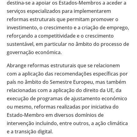
destina-se a apoiar os Estados-Membros a aceder a
serviços especializados para implementarem
reformas estruturais que permitam promover o
investimento, o crescimento e a criação de emprego,
reforçando a competitividade e o crescimento
sustentável, em particular no âmbito do processo de
governação económica.
Abrange reformas estruturais que se relacionem
com a aplicação das recomendações específicas por
país no âmbito do Semestre Europeu, mas também
relacionadas com a aplicação do direito da UE, da
execução de programas de ajustamento económico
ou mesmo, reformas realizadas por iniciativa do
Estado-Membro em diversos domínios de
intervenção incluindo, entre outros, a ação climática
e a transição digital.