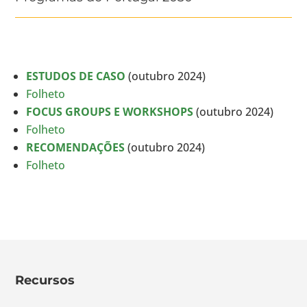
ESTUDOS DE CASO
(outubro 2024)
Folheto
FOCUS GROUPS E WORKSHOPS
(outubro 2024)
Folheto
RECOMENDAÇÕES
(outubro 2024)
Folheto
Recursos