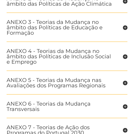
âmbito das Políticas de Ação Climática
ANEXO 3 - Teorias da Mudança no
âmbito das Políticas de Educação e
Formação
ANEXO 4 - Teorias da Mudança no
âmbito das Políticas de Inclusão Social
e Emprego
ANEXO 5 - Teorias da Mudança nas
Avaliações dos Programas Regionais
ANEXO 6 - Teorias da Mudança
Transversais
ANEXO 7 - Teorias de Ação dos
Programas do Portugal 2030