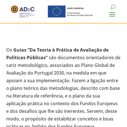
Os
Guias “Da Teoria à Prática de Avaliação de
Políticas Públicas”
são documentos orientadores de
cariz metodológico, associados ao Plano Global de
Avaliação do Portugal 2030, na medida em que
apoiam a sua implementação. Fazem a ligação entre
o plano teórico das metodologias, descrito com base
na literatura de referência, e o plano da sua
aplicação prática no contexto dos Fundos Europeus
e dos desafios que lhe são inerentes. Servem, deste
modo, o propósito de estabilizar conceitos e boas
práticas no âmbito dos Fundos Europeus.