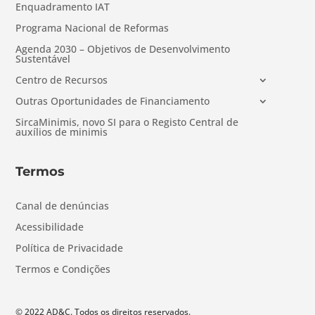
Enquadramento IAT
Programa Nacional de Reformas
Agenda 2030 – Objetivos de Desenvolvimento
Sustentável
Centro de Recursos
Outras Oportunidades de Financiamento
SircaMinimis, novo SI para o Registo Central de
auxílios de minimis
Termos
Canal de denúncias
Acessibilidade
Política de Privacidade
Termos e Condições
© 2022 AD&C. Todos os direitos reservados.