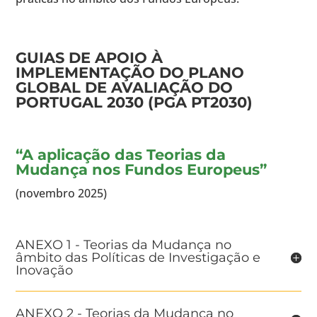
GUIAS DE APOIO À
IMPLEMENTAÇÃO DO PLANO
GLOBAL DE AVALIAÇÃO DO
PORTUGAL 2030 (PGA PT2030)
“A aplicação das Teorias da
Mudança nos Fundos Europeus”
(novembro 2025)
ANEXO 1 - Teorias da Mudança no
âmbito das Políticas de Investigação e
Inovação
ANEXO 2 - Teorias da Mudança no