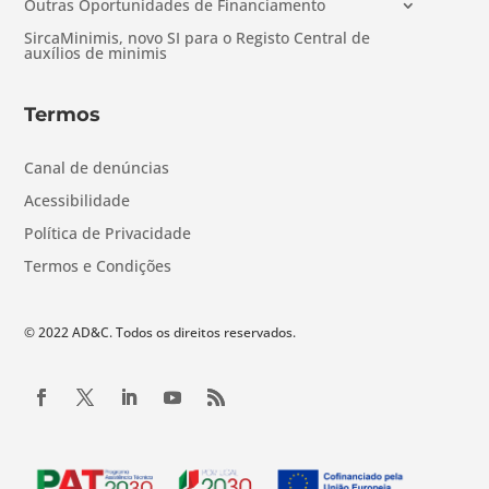
Outras Oportunidades de Financiamento
SircaMinimis, novo SI para o Registo Central de
auxílios de minimis
Termos
Canal de denúncias
Acessibilidade
Política de Privacidade
Termos e Condições
© 2022 AD&C. Todos os direitos reservados.