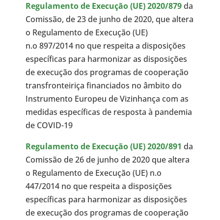
Regulamento de Execução (UE) 2020/879
da
Comissão, de 23 de junho de 2020, que altera
o Regulamento de Execução (UE)
n.o 897/2014 no que respeita a disposições
específicas para harmonizar as disposições
de execução dos programas de cooperação
transfronteiriça financiados no âmbito do
Instrumento Europeu de Vizinhança com as
medidas específicas de resposta à pandemia
de COVID-19
Regulamento de Execução (UE) 2020/891
da
Comissão de 26 de junho de 2020 que altera
o Regulamento de Execução (UE) n.o
447/2014 no que respeita a disposições
específicas para harmonizar as disposições
de execução dos programas de cooperação