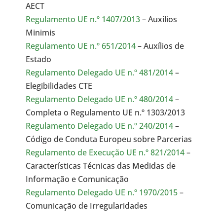
AECT
Regulamento UE n.º 1407/2013
– Auxílios
Minimis
Regulamento UE n.º 651/2014
– Auxílios de
Estado
Regulamento Delegado UE n.º 481/2014
–
Elegibilidades CTE
Regulamento Delegado UE n.º 480/2014
–
Completa o Regulamento UE n.º 1303/2013
Regulamento Delegado UE n.º 240/2014
–
Código de Conduta Europeu sobre Parcerias
Regulamento de Execução UE n.º 821/2014
–
Características Técnicas das Medidas de
Informação e Comunicação
Regulamento Delegado UE n.º 1970/2015
–
Comunicação de Irregularidades