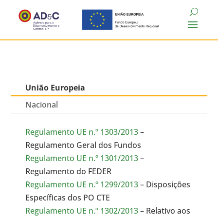
União Europeia
Nacional
Regulamento UE n.º 1303/2013
–
Regulamento Geral dos Fundos
Regulamento UE n.º 1301/2013
–
Regulamento do FEDER
Regulamento UE n.º 1299/2013
– Disposições
Específicas dos PO CTE
Regulamento UE n.º 1302/2013
– Relativo aos