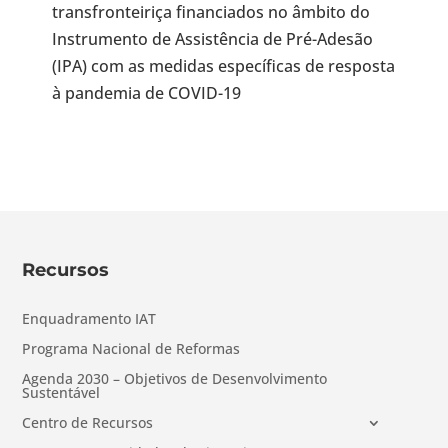
transfronteiriça financiados no âmbito do
Instrumento de Assistência de Pré-Adesão
(IPA) com as medidas específicas de resposta
à pandemia de COVID-19
Recursos
Enquadramento IAT
Programa Nacional de Reformas
Agenda 2030 – Objetivos de Desenvolvimento
Sustentável
Centro de Recursos