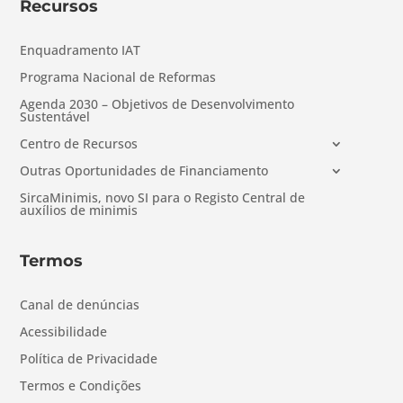
Recursos
Enquadramento IAT
Programa Nacional de Reformas
Agenda 2030 – Objetivos de Desenvolvimento
Sustentável
Centro de Recursos
Outras Oportunidades de Financiamento
SircaMinimis, novo SI para o Registo Central de
auxílios de minimis
Termos
Canal de denúncias
Acessibilidade
Política de Privacidade
Termos e Condições