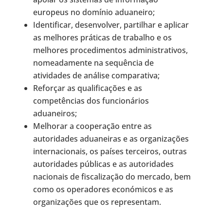
europeus no domínio aduaneiro;
Identificar, desenvolver, partilhar e aplicar
as melhores práticas de trabalho e os
melhores procedimentos administrativos,
nomeadamente na sequência de
atividades de análise comparativa;
Reforçar as qualificações e as
competências dos funcionários
aduaneiros;
Melhorar a cooperação entre as
autoridades aduaneiras e as organizações
internacionais, os países terceiros, outras
autoridades públicas e as autoridades
nacionais de fiscalização do mercado, bem
como os operadores económicos e as
organizações que os representam.