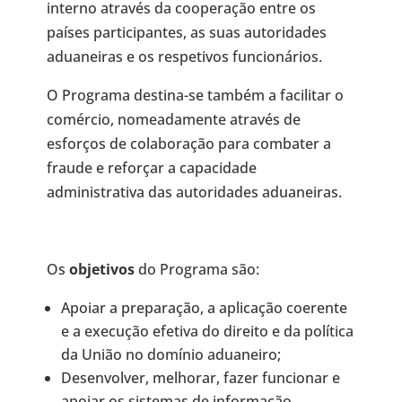
interno através da cooperação entre os
países participantes, as suas autoridades
aduaneiras e os respetivos funcionários.
O Programa destina-se também a facilitar o
comércio, nomeadamente através de
esforços de colaboração para combater a
fraude e reforçar a capacidade
administrativa das autoridades aduaneiras.
Os
objetivos
do Programa são:
Apoiar a preparação, a aplicação coerente
e a execução efetiva do direito e da política
da União no domínio aduaneiro;
Desenvolver, melhorar, fazer funcionar e
apoiar os sistemas de informação