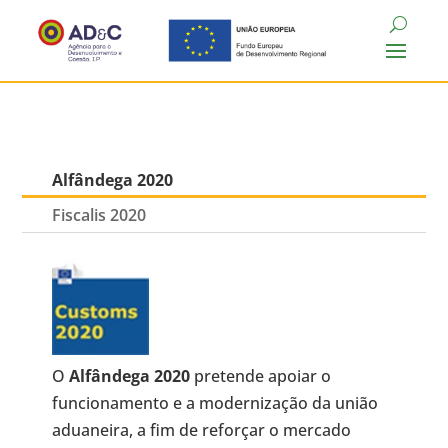
Alfândega 2020
Fiscalis 2020
O
Alfândega 2020
pretende apoiar o
funcionamento e a modernização da união
aduaneira, a fim de reforçar o mercado