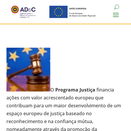
O
Programa Justiça
financia
ações com valor acrescentado europeu que
contribuam para um maior desenvolvimento de um
espaço europeu de justiça baseado no
reconhecimento e na confiança mútua,
nomeadamente através da promoção da