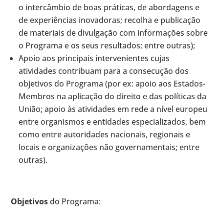
o intercâmbio de boas práticas, de abordagens e
de experiências inovadoras; recolha e publicação
de materiais de divulgação com informações sobre
o Programa e os seus resultados; entre outras);
Apoio aos principais intervenientes cujas
atividades contribuam para a consecução dos
objetivos do Programa (por ex: apoio aos Estados-
Membros na aplicação do direito e das políticas da
União; apoio às atividades em rede a nível europeu
entre organismos e entidades especializados, bem
como entre autoridades nacionais, regionais e
locais e organizações não governamentais; entre
outras).
Objetivos
do Programa: