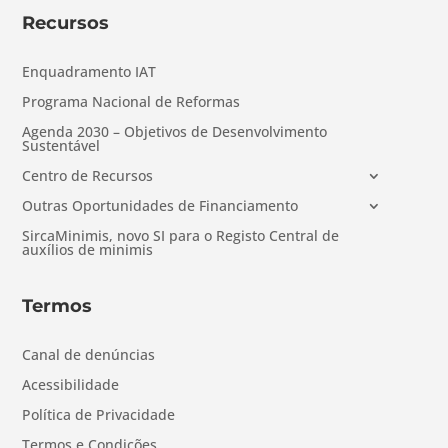
Recursos
Enquadramento IAT
Programa Nacional de Reformas
Agenda 2030 – Objetivos de Desenvolvimento
Sustentável
Centro de Recursos
Outras Oportunidades de Financiamento
SircaMinimis, novo SI para o Registo Central de
auxílios de minimis
Termos
Canal de denúncias
Acessibilidade
Política de Privacidade
Termos e Condições