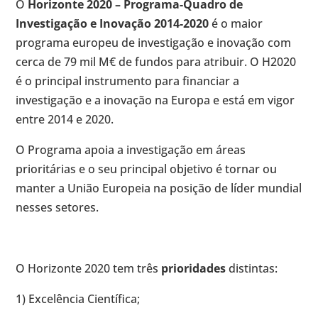
O
Horizonte 2020 – Programa-Quadro de
Investigação e Inovação 2014-2020
é o maior
programa europeu de investigação e inovação com
cerca de 79 mil M€ de fundos para atribuir. O H2020
é o principal instrumento para financiar a
investigação e a inovação na Europa e está em vigor
entre 2014 e 2020.
O Programa apoia a investigação em áreas
prioritárias e o seu principal objetivo é tornar ou
manter a União Europeia na posição de líder mundial
nesses setores.
O Horizonte 2020 tem três
prioridades
distintas:
1) Excelência Científica;