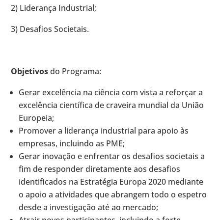
2) Liderança Industrial;
3) Desafios Societais.
Objetivos
do Programa:
Gerar excelência na ciência com vista a reforçar a
excelência científica de craveira mundial da União
Europeia;
Promover a liderança industrial para apoio às
empresas, incluindo as PME;
Gerar inovação e enfrentar os desafios societais a
fim de responder diretamente aos desafios
identificados na Estratégia Europa 2020 mediante
o apoio a atividades que abrangem todo o espetro
desde a investigação até ao mercado;