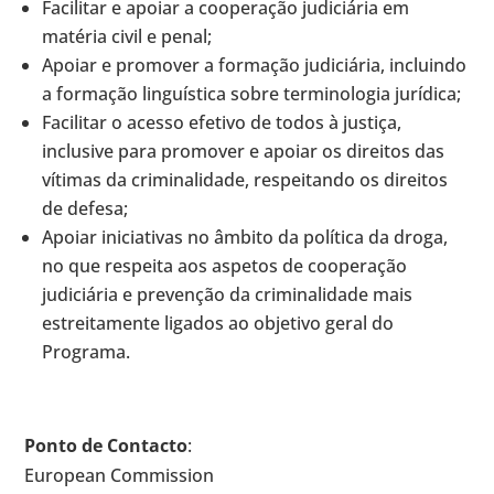
Facilitar e apoiar a cooperação judiciária em
matéria civil e penal;
Apoiar e promover a formação judiciária, incluindo
a formação linguística sobre terminologia jurídica;
Facilitar o acesso efetivo de todos à justiça,
inclusive para promover e apoiar os direitos das
vítimas da criminalidade, respeitando os direitos
de defesa;
Apoiar iniciativas no âmbito da política da droga,
no que respeita aos aspetos de cooperação
judiciária e prevenção da criminalidade mais
estreitamente ligados ao objetivo geral do
Programa.
Ponto de Contacto
:
European Commission