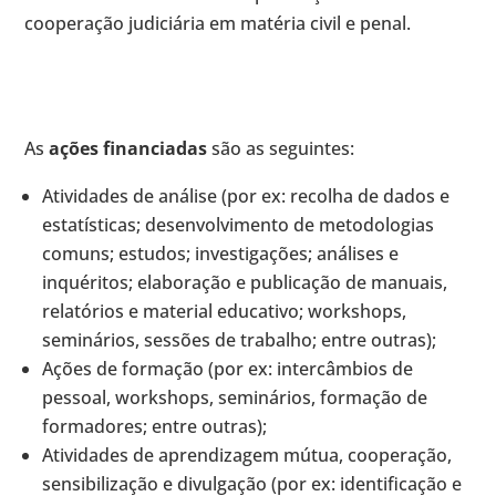
cooperação judiciária em matéria civil e penal.
As
ações financiadas
são as seguintes:
Atividades de análise (por ex: recolha de dados e
estatísticas; desenvolvimento de metodologias
comuns; estudos; investigações; análises e
inquéritos; elaboração e publicação de manuais,
relatórios e material educativo; workshops,
seminários, sessões de trabalho; entre outras);
Ações de formação (por ex: intercâmbios de
pessoal, workshops, seminários, formação de
formadores; entre outras);
Atividades de aprendizagem mútua, cooperação,
sensibilização e divulgação (por ex: identificação e