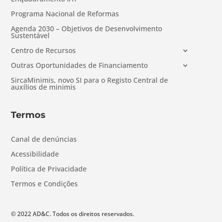
Programa Nacional de Reformas
Agenda 2030 – Objetivos de Desenvolvimento
Sustentável
Centro de Recursos
Outras Oportunidades de Financiamento
SircaMinimis, novo SI para o Registo Central de
auxílios de minimis
Termos
Canal de denúncias
Acessibilidade
Política de Privacidade
Termos e Condições
© 2022 AD&C. Todos os direitos reservados.