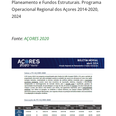
Planeamento e Fundos Estruturais. Programa
Operacional Regional dos Açores 2014-2020,
2024
Fonte:
AÇORES 2020