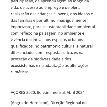
participação, de aprendizagem ao longo da
vida, de acesso ao emprego e de plena
realização das crianças e jovens, dos idosos e
das famílias e por último, mas igualmente
importante, para a sustentabilidade ambiental,
com reflexo na paisagem, no ambiente e
vivência distintiva, nos espaços urbanos
qualificados, no património cultural e natural
diferenciado, com respostas eficazes na
proteção da biodiversidade e dos
ecossistemas e na adaptação às alterações
climáticas.
______________________________
AÇORES 2020. Boletim mensal. Abril 2024
[Angra do Heroísmo], Direção Regional do