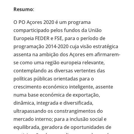
Resumo
:
O PO Açores 2020 é um programa
comparticipado pelos fundos da União
Europeia FEDER e FSE, para o período de
programação 2014-2020 cuja visão estratégica
assenta na ambição dos Açores em afirmarem-
se como uma região europeia relevante,
contemplando as diversas vertentes das
políticas públicas orientadas para o
crescimento económico inteligente, assente
numa base económica de exportação,
dinâmica, integrada e diversificada,
ultrapassando os constrangimentos do
mercado interno; para a inclusão social e
equilibrada, geradora de oportunidades de