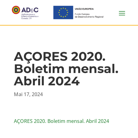
AÇORES 2020.
Boletim mensal.
Abril 2024
Mai 17, 2024
AÇORES 2020. Boletim mensal. Abril 2024