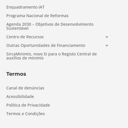
Enquadramento IAT
Programa Nacional de Reformas
Agenda 2030 – Objetivos de Desenvolvimento
Sustentável
Centro de Recursos
Outras Oportunidades de Financiamento
SircaMinimis, novo SI para o Registo Central de
auxílios de minimis
Termos
Canal de denúncias
Acessibilidade
Política de Privacidade
Termos e Condições