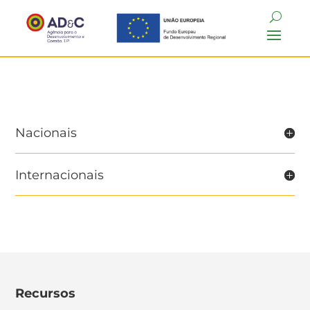
Nacionais
Internacionais
Recursos