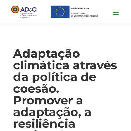
Adaptação
climática através
da política de
coesão.
Promover a
adaptação, a
resiliência