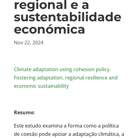
regional e a
sustentabilidade
económica
Nov 22, 2024
Climate adaptation using cohesion policy.
Fostering adaptation, regional resilience and
economic sustainability
Resumo
:
Este estudo examina a forma como a política
de coesão pode apoiar a adaptação climática, a