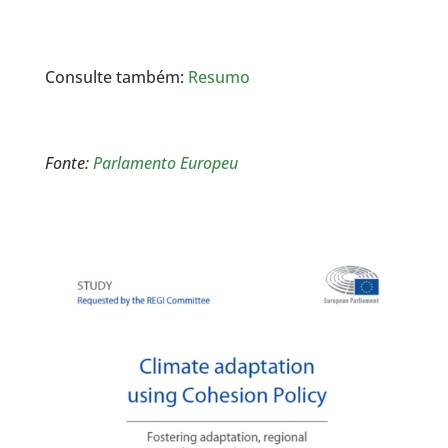
Consulte também:
Resumo
Fonte:
Parlamento Europeu