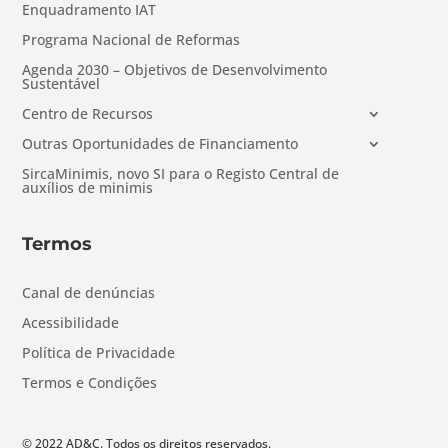
Enquadramento IAT
Programa Nacional de Reformas
Agenda 2030 – Objetivos de Desenvolvimento
Sustentável
Centro de Recursos
Outras Oportunidades de Financiamento
SircaMinimis, novo SI para o Registo Central de
auxílios de minimis
Termos
Canal de denúncias
Acessibilidade
Política de Privacidade
Termos e Condições
© 2022 AD&C. Todos os direitos reservados.