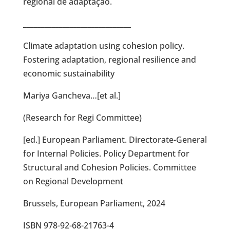
regional de adaptação.
______________________________
Climate adaptation using cohesion policy.
Fostering adaptation, regional resilience and
economic sustainability
Mariya Gancheva…[et al.]
(Research for Regi Committee)
[ed.] European Parliament. Directorate-General
for Internal Policies. Policy Department for
Structural and Cohesion Policies. Committee
on Regional Development
Brussels, European Parliament, 2024
ISBN 978-92-68-21763-4