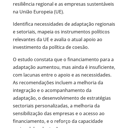
resiliência regional e as empresas sustentáveis ​​
na União Europeia (UE).
Identifica necessidades de adaptação regionais
e setoriais, mapeia os instrumentos políticos
relevantes da UE e avalia o atual apoio ao
investimento da política de coesão.
O estudo constata que o financiamento para a
adaptação aumentou, mas ainda é insuficiente,
com lacunas entre o apoio e as necessidades.
As recomendações incluem a melhoria da
integração e o acompanhamento da
adaptação, o desenvolvimento de estratégias
sectoriais personalizadas, a melhoria da
sensibilização das empresas e o acesso ao
financiamento, e o reforço da capacidade