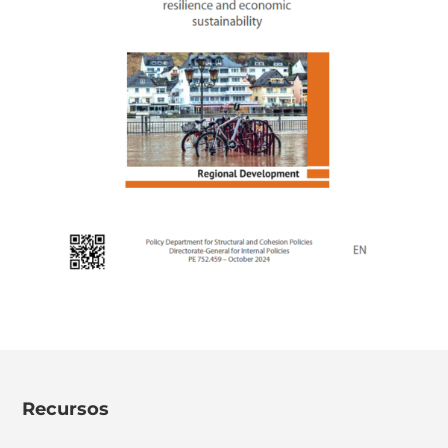
Recursos