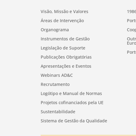
Visão, Missão e Valores
1986
Áreas de Intervenção
Port
Organograma
Coop
Instrumentos de Gestão
Outr
Euro
Legislação de Suporte
Port
Publicações Obrigatórias
Apresentações e Eventos
Webinars AD&C
Recrutamento
Logótipo e Manual de Normas
Projetos cofinanciados pela UE
Sustentabilidade
Sistema de Gestão da Qualidade