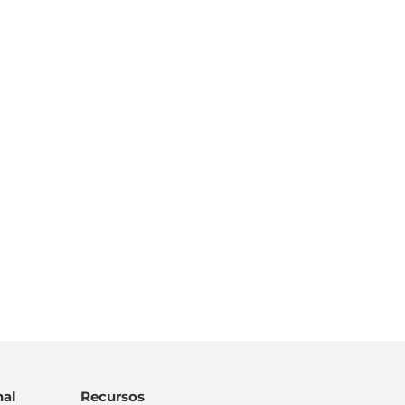
al
Recursos