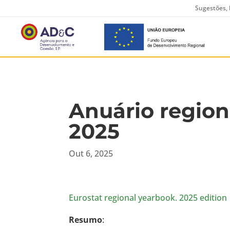
Sugestões, 
Anuário region
2025
Out 6, 2025
Eurostat regional yearbook. 2025 edition
Resumo
: