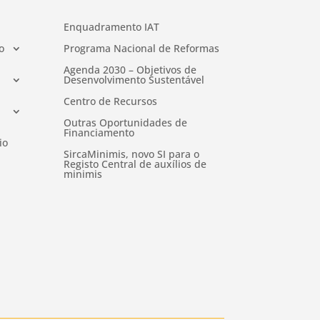
Enquadramento IAT
o
Programa Nacional de Reformas
Agenda 2030 – Objetivos de
Desenvolvimento Sustentável
Centro de Recursos
Outras Oportunidades de
Financiamento
io
SircaMinimis, novo SI para o
Registo Central de auxílios de
minimis