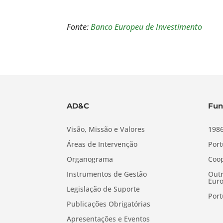
Fonte:
Banco Europeu de Investimento
AD&C
Fun
Visão, Missão e Valores
1986
Áreas de Intervenção
Port
Organograma
Coop
Instrumentos de Gestão
Outr
Euro
Legislação de Suporte
Port
Publicações Obrigatórias
Apresentações e Eventos