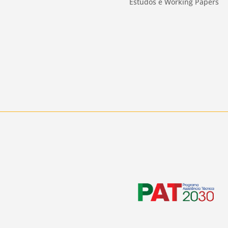
Estudos e Working Papers