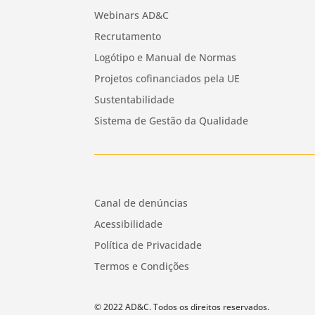
Webinars AD&C
Recrutamento
Logótipo e Manual de Normas
Projetos cofinanciados pela UE
Sustentabilidade
Sistema de Gestão da Qualidade
Canal de denúncias
Acessibilidade
Política de Privacidade
Termos e Condições
© 2022 AD&C. Todos os direitos reservados.