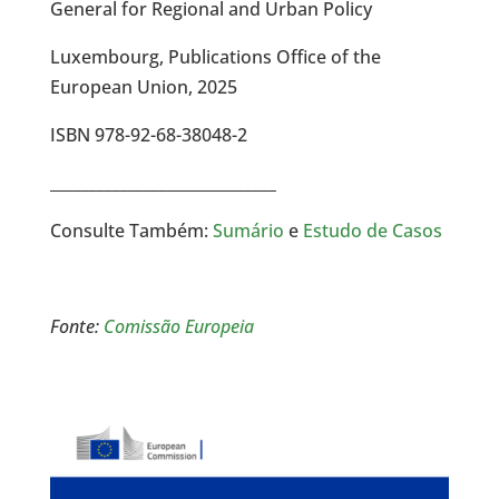
General for Regional and Urban Policy
Luxembourg, Publications Office of the
European Union, 2025
ISBN 978-92-68-38048-2
_____________________________
Consulte Também:
Sumário
e
Estudo de Casos
Fonte:
Comissão Europeia