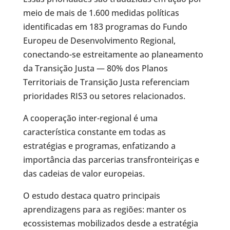
meio de mais de 1.600 medidas políticas
identificadas em 183 programas do Fundo
Europeu de Desenvolvimento Regional,
conectando-se estreitamente ao planeamento
da Transição Justa — 80% dos Planos
Territoriais de Transição Justa referenciam
prioridades RIS3 ou setores relacionados.
A cooperação inter-regional é uma
característica constante em todas as
estratégias e programas, enfatizando a
importância das parcerias transfronteiriças e
das cadeias de valor europeias.
O estudo destaca quatro principais
aprendizagens para as regiões: manter os
ecossistemas mobilizados desde a estratégia