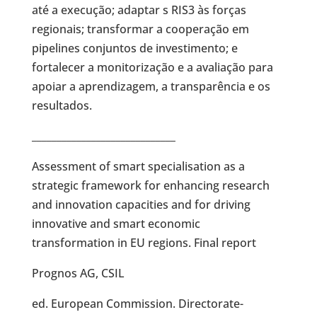
até a execução; adaptar s RIS3 às forças
regionais; transformar a cooperação em
pipelines conjuntos de investimento; e
fortalecer a monitorização e a avaliação para
apoiar a aprendizagem, a transparência e os
resultados.
_____________________________
Assessment of smart specialisation as a
strategic framework for enhancing research
and innovation capacities and for driving
innovative and smart economic
transformation in EU regions. Final report
Prognos AG, CSIL
ed. European Commission. Directorate-