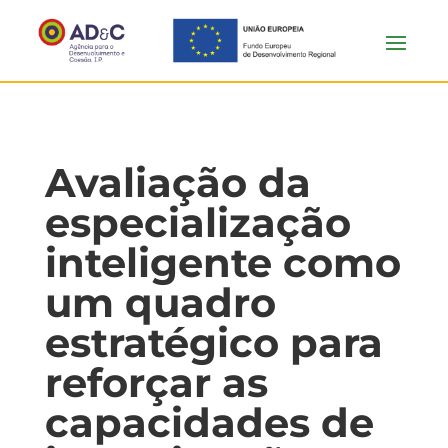
Avaliação da
especialização
inteligente como
um quadro
estratégico para
reforçar as
capacidades de