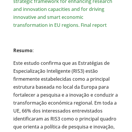
strategic framework for enhancing research
and innovation capacities and for driving
innovative and smart economic
transformation in EU regions. Final report
Resumo
:
Este estudo confirma que as Estratégias de
Especialização Inteligente (RIS3) estão
firmemente estabelecidas como a principal
estrutura baseada no local da Europa para
fortalecer a pesquisa e a inovação e conduzir a
transformação económica regional. Em toda a
UE, 66% dos interessados entrevistados
identificaram as RIS3 como o principal quadro
que orienta a política de pesquisa e inovação,