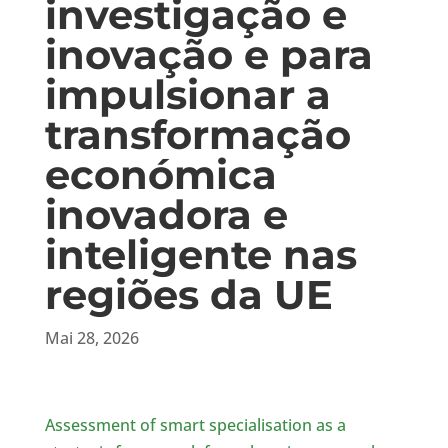
investigação e
inovação e para
impulsionar a
transformação
económica
inovadora e
inteligente nas
regiões da UE
Mai 28, 2026
Assessment of smart specialisation as a