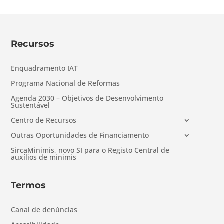
Recursos
Enquadramento IAT
Programa Nacional de Reformas
Agenda 2030 – Objetivos de Desenvolvimento
Sustentável
Centro de Recursos
Outras Oportunidades de Financiamento
SircaMinimis, novo SI para o Registo Central de
auxílios de minimis
Termos
Canal de denúncias