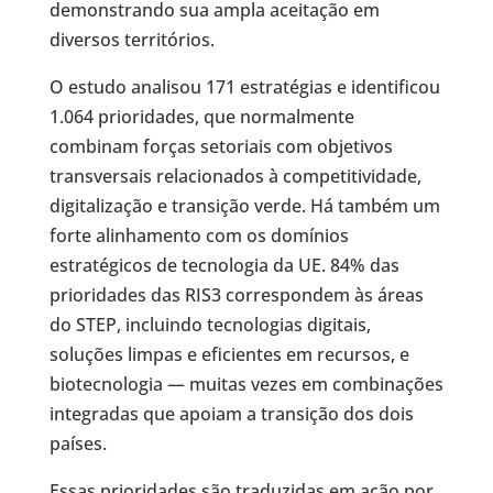
demonstrando sua ampla aceitação em
diversos territórios.
O estudo analisou 171 estratégias e identificou
1.064 prioridades, que normalmente
combinam forças setoriais com objetivos
transversais relacionados à competitividade,
digitalização e transição verde. Há também um
forte alinhamento com os domínios
estratégicos de tecnologia da UE. 84% das
prioridades das RIS3 correspondem às áreas
do STEP, incluindo tecnologias digitais,
soluções limpas e eficientes em recursos, e
biotecnologia — muitas vezes em combinações
integradas que apoiam a transição dos dois
países.
Essas prioridades são traduzidas em ação por