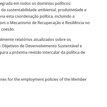
tegrada em todos os domínios políticos:
da sustentabilidade ambiental, produtividade e
a esta coordenação política, incluindo a
om o Mecanismo de Recuperação e Resiliência no
e coesão.
lmente relatórios atualizados sobre os
 Objetivos de Desenvolvimento Sustentável e
para a próxima revisão intercalar da política de
lines for the employment policies of the Member