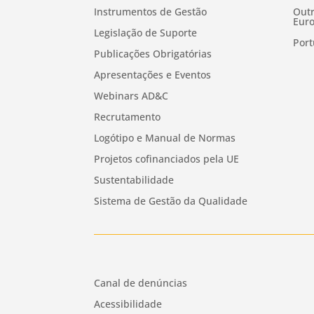
Instrumentos de Gestão
Outr
Euro
Legislação de Suporte
Port
Publicações Obrigatórias
Apresentações e Eventos
Webinars AD&C
Recrutamento
Logótipo e Manual de Normas
Projetos cofinanciados pela UE
Sustentabilidade
Sistema de Gestão da Qualidade
Canal de denúncias
Acessibilidade