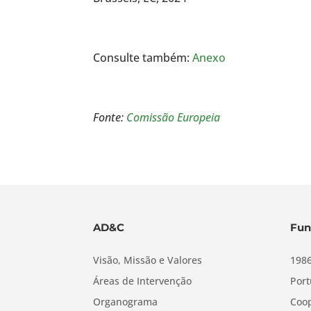
Consulte também:
Anexo
Fonte:
Comissão Europeia
AD&C
Fun
Visão, Missão e Valores
1986
Áreas de Intervenção
Port
Organograma
Coop