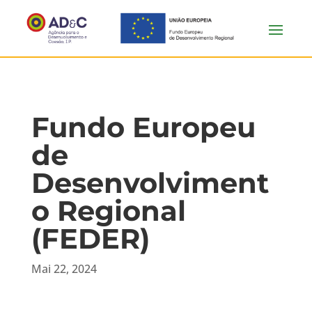
Fundo Europeu
de
Desenvolviment
o Regional
(FEDER)
Mai 22, 2024