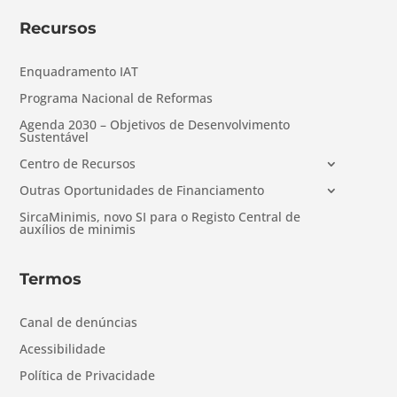
Recursos
Enquadramento IAT
Programa Nacional de Reformas
Agenda 2030 – Objetivos de Desenvolvimento
Sustentável
Centro de Recursos
Outras Oportunidades de Financiamento
SircaMinimis, novo SI para o Registo Central de
auxílios de minimis
Termos
Canal de denúncias
Acessibilidade
Política de Privacidade