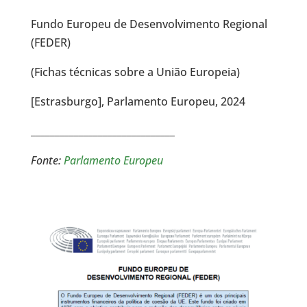
Fundo Europeu de Desenvolvimento Regional
(FEDER)
(Fichas técnicas sobre a União Europeia)
[Estrasburgo], Parlamento Europeu, 2024
______________________________
Fonte:
Parlamento Europeu