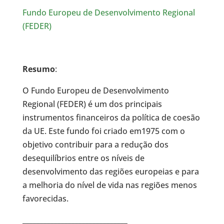
Fundo Europeu de Desenvolvimento Regional
(FEDER)
Resumo
:
O Fundo Europeu de Desenvolvimento
Regional (FEDER) é um dos principais
instrumentos financeiros da política de coesão
da UE. Este fundo foi criado em1975 com o
objetivo contribuir para a redução dos
desequilíbrios entre os níveis de
desenvolvimento das regiões europeias e para
a melhoria do nível de vida nas regiões menos
favorecidas.
______________________________