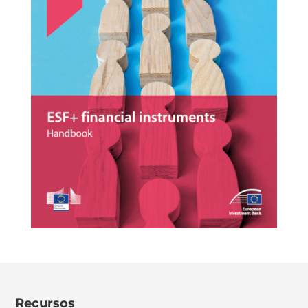
Recursos