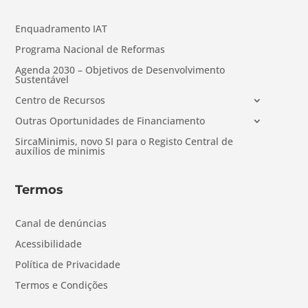
Enquadramento IAT
Programa Nacional de Reformas
Agenda 2030 – Objetivos de Desenvolvimento
Sustentável
Centro de Recursos
Outras Oportunidades de Financiamento
SircaMinimis, novo SI para o Registo Central de
auxílios de minimis
Termos
Canal de denúncias
Acessibilidade
Política de Privacidade
Termos e Condições