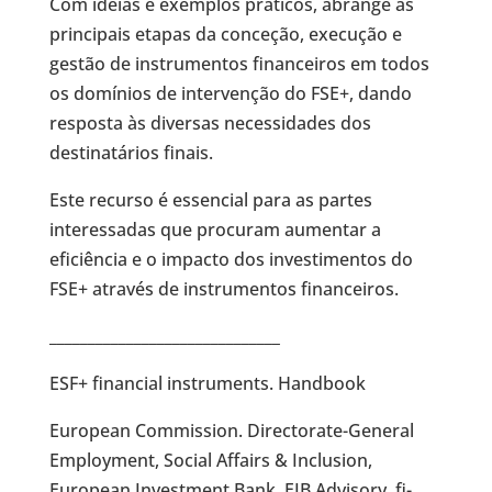
Com ideias e exemplos práticos, abrange as
principais etapas da conceção, execução e
gestão de instrumentos financeiros em todos
os domínios de intervenção do FSE+, dando
resposta às diversas necessidades dos
destinatários finais.
Este recurso é essencial para as partes
interessadas que procuram aumentar a
eficiência e o impacto dos investimentos do
FSE+ através de instrumentos financeiros.
______________________________
ESF+ financial instruments. Handbook
European Commission. Directorate-General
Employment, Social Affairs & Inclusion,
European Investment Bank. EIB Advisory. fi-