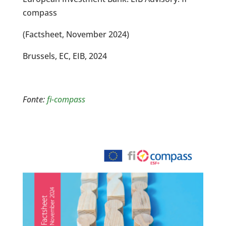
compass
(Factsheet, November 2024)
Brussels, EC, EIB, 2024
Fonte:
fi-compass