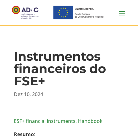
Instrumentos
financeiros do
FSE+
Dez 10, 2024
ESF+ financial instruments. Handbook
Resumo
: