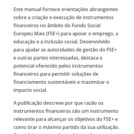
Este manual fornece orientações abrangentes
sobre a criação e execução de instrumentos
financeiros no âmbito do Fundo Social
Europeu Mais (FSE+) para apoiar o emprego, a
educação e a inclusão social. Desenvolvido
para ajudar as autoridades de gestão do FSE+
e outras partes interessadas, destaca o
potencial oferecido pelos instrumentos
financeiros para permitir soluções de
financiamento sustentáveis e maximizar o
impacto social.
A publicação descreve por que razão os
instrumentos financeiros são um instrumento
relevante para alcançar os objetivos do FSE+ e
como tirar o máximo partido da sua utilização.