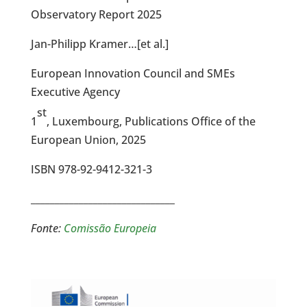
Observatory Report 2025
Jan-Philipp Kramer…[et al.]
European Innovation Council and SMEs
Executive Agency
st
1
, Luxembourg, Publications Office of the
European Union, 2025
ISBN 978-92-9412-321-3
______________________________
Fonte:
Comissão Europeia