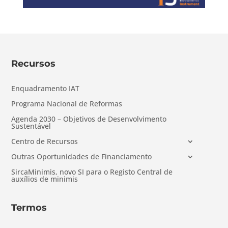
Recursos
Enquadramento IAT
Programa Nacional de Reformas
Agenda 2030 – Objetivos de Desenvolvimento
Sustentável
Centro de Recursos
Outras Oportunidades de Financiamento
SircaMinimis, novo SI para o Registo Central de
auxílios de minimis
Termos