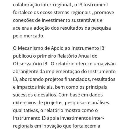
colaboração inter-regional , o I3 Instrument
fortalece os ecossistemas regionais , promove
conexões de investimento sustentáveis ​​e
acelera a adoção dos resultados da pesquisa
pelo mercado.
O Mecanismo de Apoio ao Instrumento I3
publicou o primeiro Relatório Anual do
Observatório I3. O relatório oferece uma visão
abrangente da implementação do Instrumento
I3, abordando projetos financiados, resultados
e impactos iniciais, bem como os principais
sucessos e desafios. Com base em dados
extensivos de projetos, pesquisas e análises
qualitativas, o relatório mostra como o
Instrumento I3 apoia investimentos inter-
regionais em inovação que fortalecem a