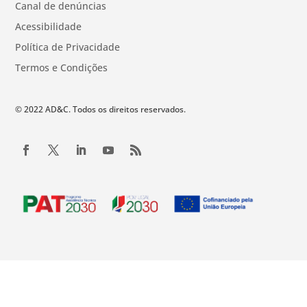
Canal de denúncias
Acessibilidade
Política de Privacidade
Termos e Condições
© 2022 AD&C. Todos os direitos reservados.