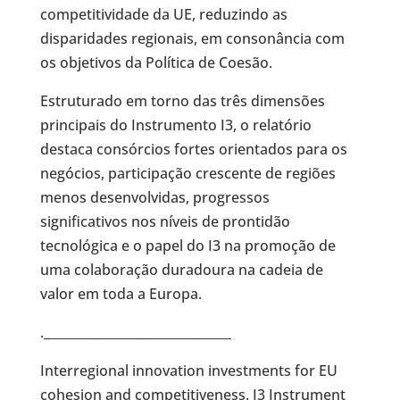
competitividade da UE, reduzindo as
disparidades regionais, em consonância com
os objetivos da Política de Coesão.
Estruturado em torno das três dimensões
principais do Instrumento I3, o relatório
destaca consórcios fortes orientados para os
negócios, participação crescente de regiões
menos desenvolvidas, progressos
significativos nos níveis de prontidão
tecnológica e o papel do I3 na promoção de
uma colaboração duradoura na cadeia de
valor em toda a Europa.
.______________________________
Interregional innovation investments for EU
cohesion and competitiveness. I3 Instrument