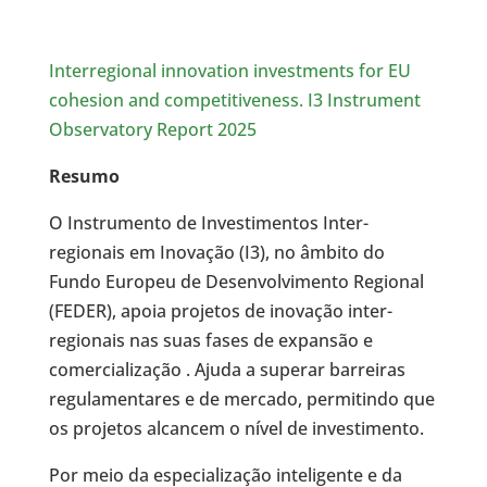
Interregional innovation investments for EU
cohesion and competitiveness. I3 Instrument
Observatory Report 2025
Resumo
O Instrumento de Investimentos Inter-
regionais em Inovação (I3), no âmbito do
Fundo Europeu de Desenvolvimento Regional
(FEDER), apoia projetos de inovação inter-
regionais nas suas fases de expansão e
comercialização . Ajuda a superar barreiras
regulamentares e de mercado, permitindo que
os projetos alcancem o nível de investimento.
Por meio da especialização inteligente e da