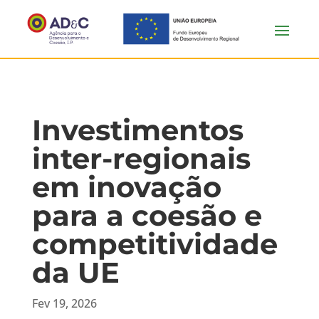
Investimentos
inter-regionais
em inovação
para a coesão e
competitividade
da UE
Fev 19, 2026