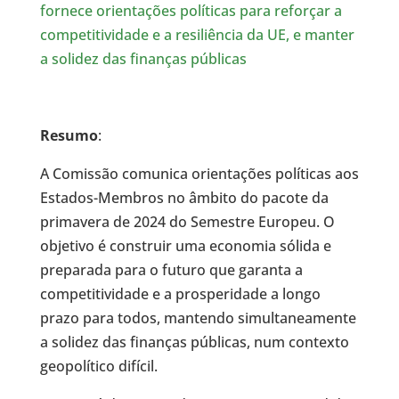
fornece orientações políticas para reforçar a
competitividade e a resiliência da UE, e manter
a solidez das finanças públicas
Resumo
:
A Comissão comunica orientações políticas aos
Estados-Membros no âmbito do pacote da
primavera de 2024 do Semestre Europeu. O
objetivo é construir uma economia sólida e
preparada para o futuro que garanta a
competitividade e a prosperidade a longo
prazo para todos, mantendo simultaneamente
a solidez das finanças públicas, num contexto
geopolítico difícil.