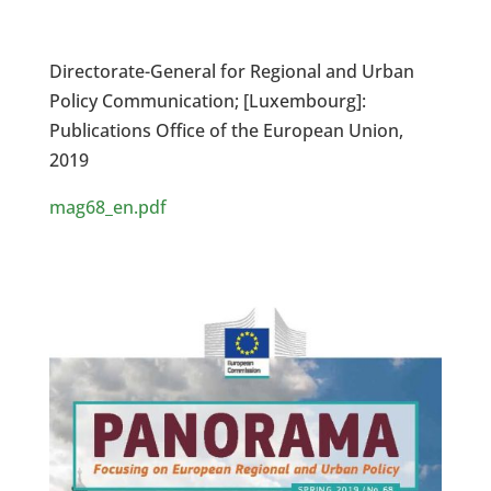
Directorate-General for Regional and Urban
Policy Communication; [Luxembourg]:
Publications Office of the European Union,
2019
mag68_en.pdf