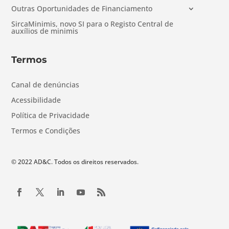
Outras Oportunidades de Financiamento
SircaMinimis, novo SI para o Registo Central de
auxílios de minimis
Termos
Canal de denúncias
Acessibilidade
Política de Privacidade
Termos e Condições
© 2022 AD&C. Todos os direitos reservados.