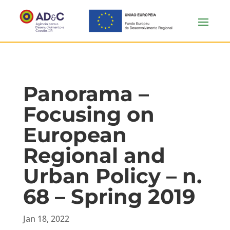
Panorama –
Focusing on
European
Regional and
Urban Policy – n.
68 – Spring 2019
Jan 18, 2022