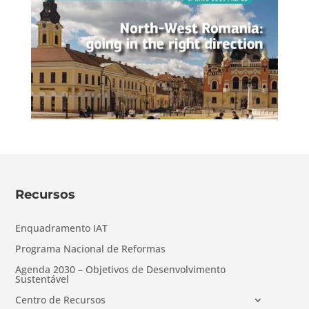
Recursos
Enquadramento IAT
Programa Nacional de Reformas
Agenda 2030 – Objetivos de Desenvolvimento
Sustentável
Centro de Recursos