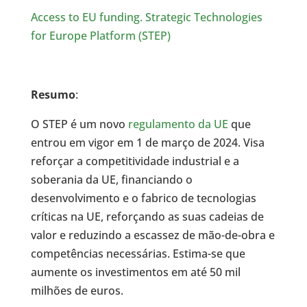
Access to EU funding. Strategic Technologies
for Europe Platform (STEP)
Resumo
:
O STEP é um novo
regulamento da UE
que
entrou em vigor em 1 de março de 2024. Visa
reforçar a competitividade industrial e a
soberania da UE, financiando o
desenvolvimento e o fabrico de tecnologias
críticas na UE, reforçando as suas cadeias de
valor e reduzindo a escassez de mão-de-obra e
competências necessárias. Estima-se que
aumente os investimentos em até 50 mil
milhões de euros.