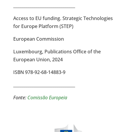
______________________________
Access to EU funding. Strategic Technologies
for Europe Platform (STEP)
European Commission
Luxembourg, Publications Office of the
European Union, 2024
ISBN 978-92-68-14883-9
______________________________
Fonte:
Comissão Europeia