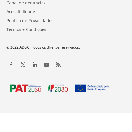
Canal de denúncias
Acessibilidade
Política de Privacidade
Termos e Condições
© 2022 AD&C. Todos os direitos reservados.