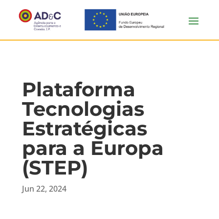
Plataforma
Tecnologias
Estratégicas
para a Europa
(STEP)
Jun 22, 2024