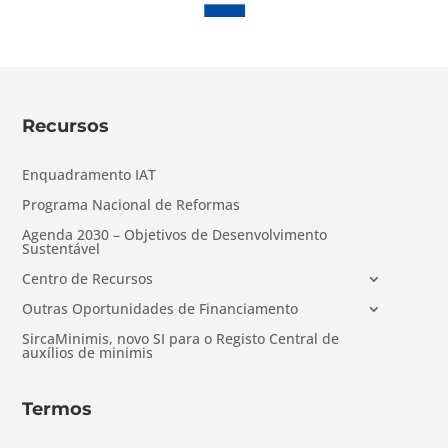
Recursos
Enquadramento IAT
Programa Nacional de Reformas
Agenda 2030 – Objetivos de Desenvolvimento
Sustentável
Centro de Recursos
Outras Oportunidades de Financiamento
SircaMinimis, novo SI para o Registo Central de
auxílios de minimis
Termos