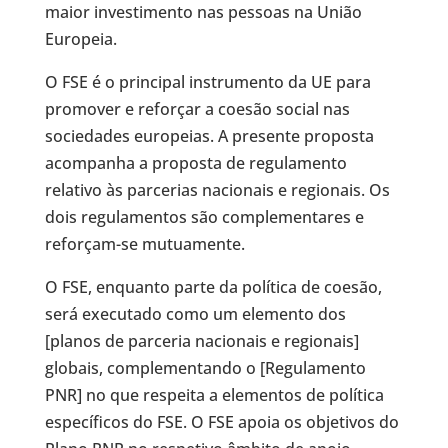
maior investimento nas pessoas na União
Europeia.
O FSE é o principal instrumento da UE para
promover e reforçar a coesão social nas
sociedades europeias. A presente proposta
acompanha a proposta de regulamento
relativo às parcerias nacionais e regionais. Os
dois regulamentos são complementares e
reforçam-se mutuamente.
O FSE, enquanto parte da política de coesão,
será executado como um elemento dos
[planos de parceria nacionais e regionais]
globais, complementando o [Regulamento
PNR] no que respeita a elementos de política
específicos do FSE. O FSE apoia os objetivos do