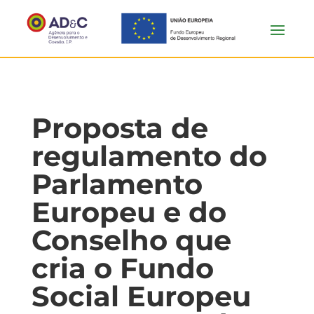
Proposta de
regulamento do
Parlamento
Europeu e do
Conselho que
cria o Fundo
Social Europeu