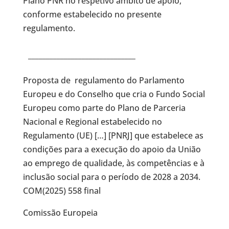
Plano PNR no respetivo âmbito de apoio,
conforme estabelecido no presente
regulamento.
______________________________
Proposta de regulamento do Parlamento
Europeu e do Conselho que cria o Fundo Social
Europeu como parte do Plano de Parceria
Nacional e Regional estabelecido no
Regulamento (UE) […] [PNRJ] que estabelece as
condições para a execução do apoio da União
ao emprego de qualidade, às competências e à
inclusão social para o período de 2028 a 2034.
COM(2025) 558 final
Comissão Europeia