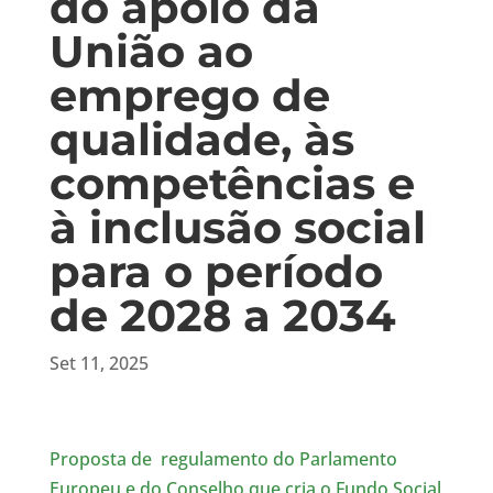
do apoio da
União ao
emprego de
qualidade, às
competências e
à inclusão social
para o período
de 2028 a 2034
Set 11, 2025
Proposta de regulamento do Parlamento
Europeu e do Conselho que cria o Fundo Social