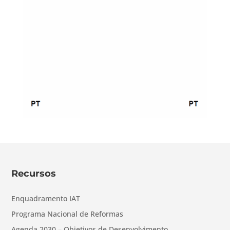
Recursos
Enquadramento IAT
Programa Nacional de Reformas
Agenda 2030 – Objetivos de Desenvolvimento