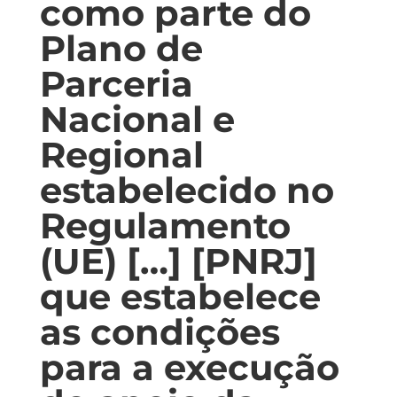
como parte do
Plano de
Parceria
Nacional e
Regional
estabelecido no
Regulamento
(UE) […] [PNRJ]
que estabelece
as condições
para a execução