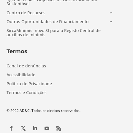
Sustentável
Centro de Recursos
Outras Oportunidades de Financiamento
SircaMinimis, novo SI para o Registo Central de
auxílios de minimis
Termos
Canal de denúncias
Acessibilidade
Política de Privacidade
Termos e Condições
© 2022 AD&C. Todos os direitos reservados.