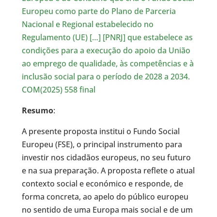
Europeu como parte do Plano de Parceria
Nacional e Regional estabelecido no
Regulamento (UE) […] [PNRJ] que estabelece as
condições para a execução do apoio da União
ao emprego de qualidade, às competências e à
inclusão social para o período de 2028 a 2034.
COM(2025) 558 final
Resumo
:
A presente proposta institui o Fundo Social
Europeu (FSE), o principal instrumento para
investir nos cidadãos europeus, no seu futuro
e na sua preparação. A proposta reflete o atual
contexto social e económico e responde, de
forma concreta, ao apelo do público europeu
no sentido de uma Europa mais social e de um