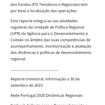
dos fundos (PO Temáticos e Regionais) tem
por base a localização das operações.
Este reporte integra-se nas atividades
regulares da Unidade de Política Regional
(UPR) da Agência para o Desenvolvimento e
Coesão no âmbito das suas competências de
acompanhamento, monitorização e avaliação
das dinâmicas e políticas de desenvolvimento
regional.
_____________________________
Reporte trimestral. Informação a 30 de
setembro de 2023
Rede Portugal 2020 Dinâmicas Regionais