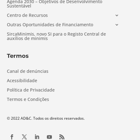
Agenda 2030 – Objetivos de Desenvolvimento
Sustentável
Centro de Recursos
Outras Oportunidades de Financiamento
SircaMinimis, novo SI para o Registo Central de
auxílios de minimis
Termos
Canal de denúncias
Acessibilidade
Política de Privacidade
Termos e Condições
© 2022 AD&C. Todos os direitos reservados.