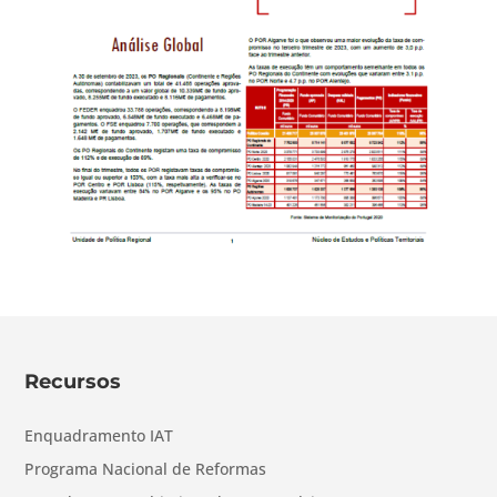
Recursos
Enquadramento IAT
Programa Nacional de Reformas