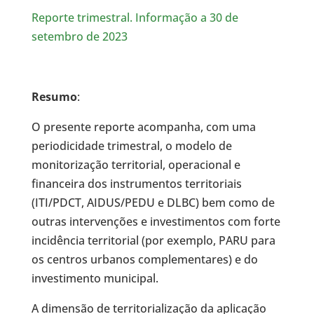
Reporte trimestral. Informação a 30 de
setembro de 2023
Resumo
:
O presente reporte acompanha, com uma
periodicidade trimestral, o modelo de
monitorização territorial, operacional e
financeira dos instrumentos territoriais
(ITI/PDCT, AIDUS/PEDU e DLBC) bem como de
outras intervenções e investimentos com forte
incidência territorial (por exemplo, PARU para
os centros urbanos complementares) e do
investimento municipal.
A dimensão de territorialização da aplicação