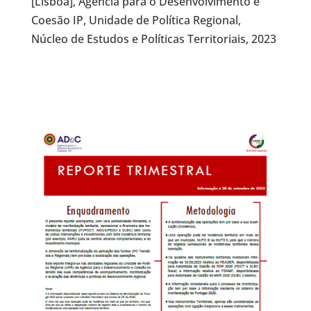
[Lisboa], Agência para o Desenvolvimento e
Coesão IP, Unidade de Política Regional,
Núcleo de Estudos e Políticas Territoriais, 2023