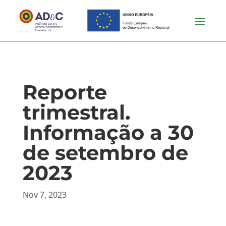
Reporte
trimestral.
Informação a 30
de setembro de
2023
Nov 7, 2023