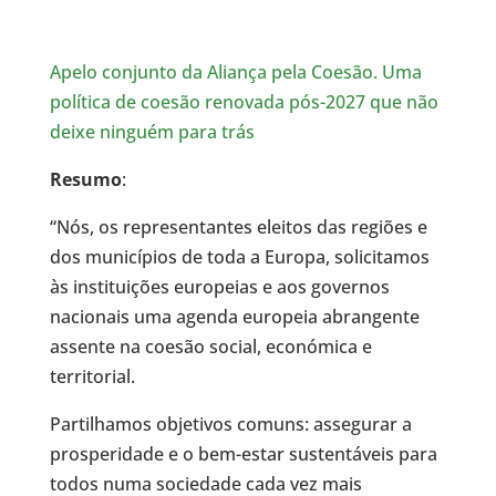
Apelo conjunto da Aliança pela Coesão. Uma
política de coesão renovada pós-2027 que não
deixe ninguém para trás
Resumo
:
“Nós, os representantes eleitos das regiões e
dos municípios de toda a Europa, solicitamos
às instituições europeias e aos governos
nacionais uma agenda europeia abrangente
assente na coesão social, económica e
territorial.
Partilhamos objetivos comuns: assegurar a
prosperidade e o bem-estar sustentáveis para
todos numa sociedade cada vez mais