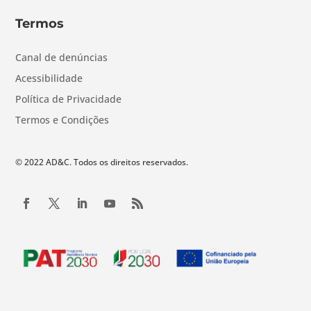
Termos
Canal de denúncias
Acessibilidade
Política de Privacidade
Termos e Condições
© 2022 AD&C. Todos os direitos reservados.