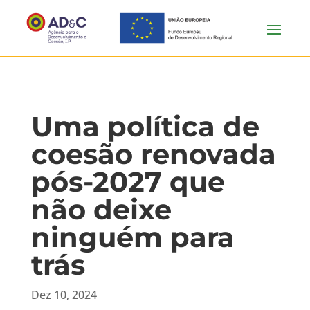
Uma política de
coesão renovada
pós-2027 que
não deixe
ninguém para
trás
Dez 10, 2024