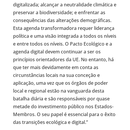
digitalizada; alcançar a neutralidade climática e
preservar a biodiversidade; e enfrentar as
consequências das alterações demográficas.
Esta agenda transformadora requer liderança
política e uma visão integrada a todos os níveis
e entre todos os níveis. O Pacto Ecológico e a
agenda digital devem continuar a ser os
princípios orientadores da UE. No entanto, há
que ter mais devidamente em conta as
circunstâncias locais na sua conceção e
aplicação, uma vez que os órgãos de poder
local e regional estão na vanguarda desta
batalha diária e são responsáveis por quase
metade do investimento público nos Estados-
Membros. O seu papel é essencial para o êxito
das transições ecológica e digital.”