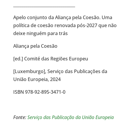
______________________________
Apelo conjunto da Aliança pela Coesão. Uma
política de coesão renovada pós-2027 que não
deixe ninguém para trás
Aliança pela Coesão
[ed.] Comité das Regiões Europeu
[Luxemburgo], Serviço das Publicações da
União Europeia, 2024
ISBN 978-92-895-3471-0
Fonte:
Serviço das Publicação da União Europeia