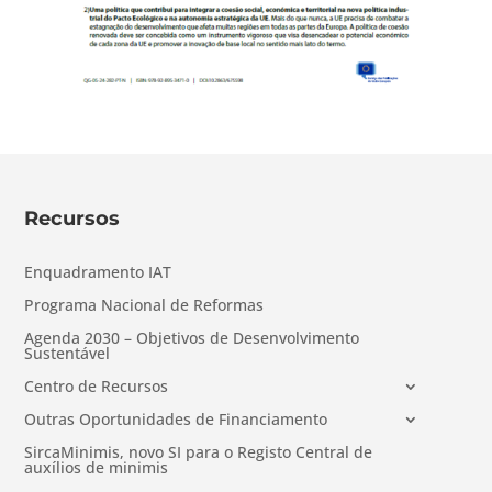
Recursos
Enquadramento IAT
Programa Nacional de Reformas
Agenda 2030 – Objetivos de Desenvolvimento
Sustentável
Centro de Recursos
Outras Oportunidades de Financiamento
SircaMinimis, novo SI para o Registo Central de
auxílios de minimis